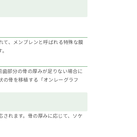
れて、メンブレンと呼ばれる特殊な膜
す。
前歯部分の骨の厚みが足りない場合に
状の骨を移植する「オンレーグラフ
応されます。骨の厚みに応じて、ソケ