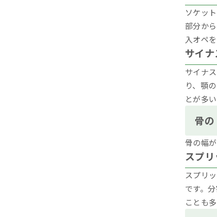
ソケット
部分から
入オペを
サイナ
サイナス
り、顎の
とが多い
骨の
骨の幅が
スプリ
スプリッ
です。分
ことも多