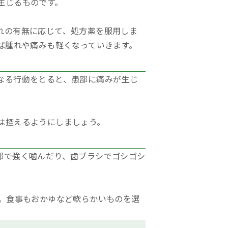
生じるものです。
れの有無に応じて、処方薬を服用しま
ば腫れや痛みも軽くなっていきます。
なる行動をとると、患部に痛みが生じ
は控えるようにしましょう。
部で強く噛んだり、歯ブラシでゴシゴシ
う。食事もおかゆなど軟らかいものを選