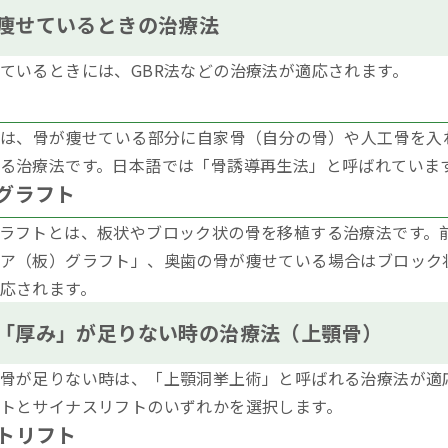
痩せているときの治療法
ているときには、GBR法などの治療法が適応されます。
とは、骨が痩せている部分に自家骨（自分の骨）や人工骨を入
る治療法です。日本語では「骨誘導再生法」と呼ばれていま
グラフト
ラフトとは、板状やブロック状の骨を移植する治療法です。
ア（板）グラフト」、奥歯の骨が痩せている場合はブロック
応されます。
「厚み」が足りない時の治療法（上顎骨）
骨が足りない時は、「上顎洞挙上術」と呼ばれる治療法が適
トとサイナスリフトのいずれかを選択します。
トリフト