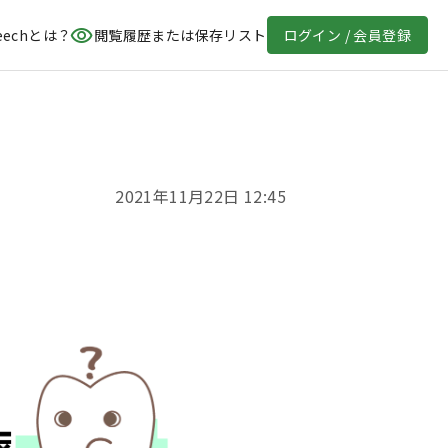
eechとは？
閲覧履歴または保存リスト
ログイン / 会員登録
2021年11月22日 12:45