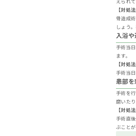
えられて
【対処法
骨造成術
しょう。
入浴や
手術当日
ます。
【対処法
手術当日
患部を
手術を行
磨いたり
【対処法
手術直後
ぶことが