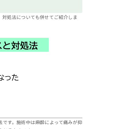
。対処法についても併せてご紹介しま
法です。施術中は麻酔によって痛みが抑