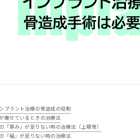
ンプラント治療の骨造成の役割
が痩せているときの治療法
の「厚み」が足りない時の治療法（上顎骨）
の「幅」が足りない時の治療法