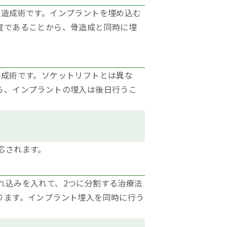
骨造成術です。インプラントを埋め込む
度であることから、骨造成と同時に埋
造成術です。ソケットリフトとは異な
ら、インプラントの埋入は後日行うこ
応されます。
れ込みを入れて、2つに分割する治療法
ります。インプラント埋入を同時に行う