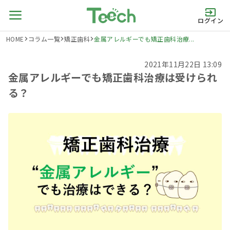
ログイン
HOME
コラム一覧
矯正歯科
金属アレルギーでも矯正歯科治療...
2021年11月22日 13:09
金属アレルギーでも矯正歯科治療は受けられ
る？