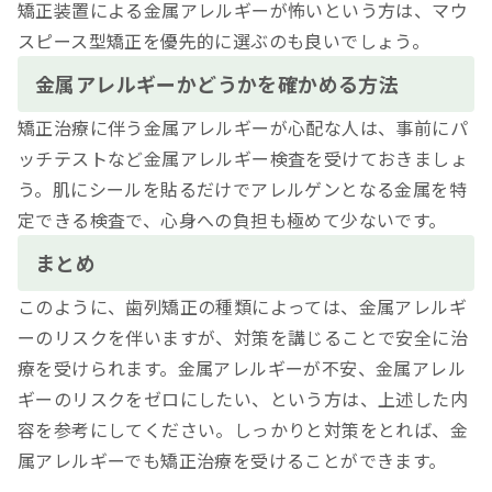
矯正装置による金属アレルギーが怖いという方は、マウ
スピース型矯正を優先的に選ぶのも良いでしょう。
金属アレルギーかどうかを確かめる方法
矯正治療に伴う金属アレルギーが心配な人は、事前にパ
ッチテストなど金属アレルギー検査を受けておきましょ
う。肌にシールを貼るだけでアレルゲンとなる金属を特
定できる検査で、心身への負担も極めて少ないです。
まとめ
このように、歯列矯正の種類によっては、金属アレルギ
ーのリスクを伴いますが、対策を講じることで安全に治
療を受けられます。金属アレルギーが不安、金属アレル
ギーのリスクをゼロにしたい、という方は、上述した内
容を参考にしてください。しっかりと対策をとれば、金
属アレルギーでも矯正治療を受けることができます。
-----------------------------------------------------------------