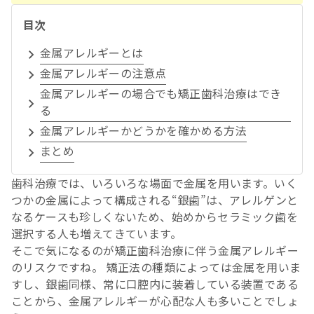
目次
金属アレルギーとは
金属アレルギーの注意点
金属アレルギーの場合でも矯正歯科治療はでき
る
金属アレルギーかどうかを確かめる方法
まとめ
歯科治療では、いろいろな場面で金属を用います。いく
つかの金属によって構成される“銀歯”は、アレルゲンと
なるケースも珍しくないため、始めからセラミック歯を
選択する人も増えてきています。
そこで気になるのが矯正歯科治療に伴う金属アレルギー
のリスクですね。 矯正法の種類によっては金属を用いま
すし、銀歯同様、常に口腔内に装着している装置である
ことから、金属アレルギーが心配な人も多いことでしょ