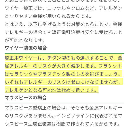
ワイヤー矯正では、ニッケルやクロムなど、アレルゲン
となりやすい金属が用いられるからです。
とはいえ、以下に挙げるような対策をとることで、金属
アレルギーの場合でも矯正歯科治療は安全に受けること
が可能となります。
ワイヤー装置の場合
矯正用ワイヤーは、チタン製のもの選択することで、金
属アレルギーのリスクが大きく減少します。ブラケット
はセラミックやプラスチック製のものを選びましょう。
いずれもアレルギーのリスクはゼロにはなりませんが、
アレルゲンとなる可能性は極めて低いです。
マウスピースの場合
マウスピース型矯正の場合は、そもそも金属アレルギー
のリスクがありません。インビザラインに代表されるマ
ウスピース型矯正装置は樹脂で作られているからです。