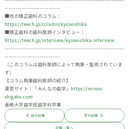
------------------------------
■他の矯正歯科のコラム：
https://teech.jp/column/kyoseishika
■矯正歯科の歯科医師インタビュー：
https://teech.jp/interview/kyoseishika-interview
-----------------------------------------------------------------
------------------------------
（このコラムは歯科医師によって執筆・監修されていま
す）
【コラム執筆歯科医師の紹介】
運営サイト：「みんなの歯学」
https://minna-
shigaku.com
長崎大学歯学部歯学科卒業
前の記事
次の記事
記事一覧へ