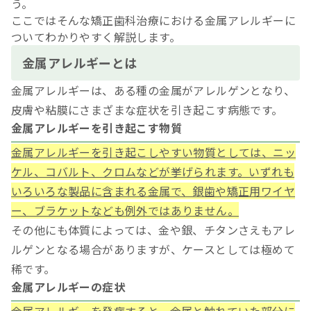
う。
ここではそんな矯正歯科治療における金属アレルギーに
ついてわかりやすく解説します。
金属アレルギーとは
金属アレルギーは、ある種の金属がアレルゲンとなり、
皮膚や粘膜にさまざまな症状を引き起こす病態です。
金属アレルギーを引き起こす物質
金属アレルギーを引き起こしやすい物質としては、ニッ
ケル、コバルト、クロムなどが挙げられます。いずれも
いろいろな製品に含まれる金属で、銀歯や矯正用ワイヤ
ー、ブラケットなども例外ではありません。
その他にも体質によっては、金や銀、チタンさえもアレ
ルゲンとなる場合がありますが、ケースとしては極めて
稀です。
金属アレルギーの症状