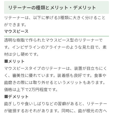
リテーナーの種類とメリット・デメリット
リテーナーは、以下に挙げる3種類に大きく分けること
ができます。
マウスピース
透明な樹脂で作られたマウスピース型のリテーナーで
す。インビザラインのアライナーのような見た目で、素
材は少し硬めです。
■メリット
マウスピースタイプのリテーナーは、装置が目立ちにく
く、審美性に優れています。装着感も良好です。食事や
歯磨きの際には取り外せるというメリットもあります。
価格は上下で2万円程度です。
■デメリット
歯ぎしりや食いしばりなどの習癖があると、リテーナー
が破損するおそれがあります。同時に、歯が根元の方へ