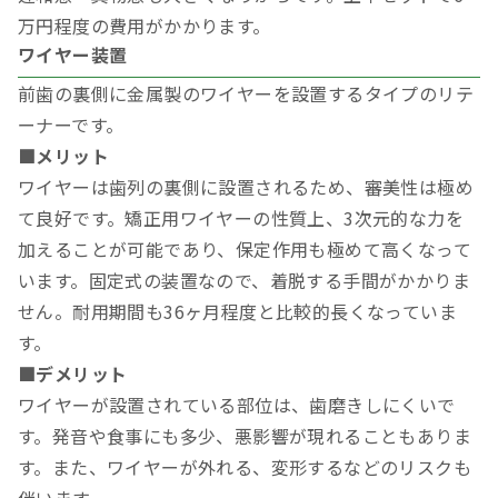
万円程度の費用がかかります。
ワイヤー装置
前歯の裏側に金属製のワイヤーを設置するタイプのリテ
ーナーです。
■メリット
ワイヤーは歯列の裏側に設置されるため、審美性は極め
て良好です。矯正用ワイヤーの性質上、3次元的な力を
加えることが可能であり、保定作用も極めて高くなって
います。固定式の装置なので、着脱する手間がかかりま
せん。耐用期間も36ヶ月程度と比較的長くなっていま
す。
■デメリット
ワイヤーが設置されている部位は、歯磨きしにくいで
す。発音や食事にも多少、悪影響が現れることもありま
す。また、ワイヤーが外れる、変形するなどのリスクも