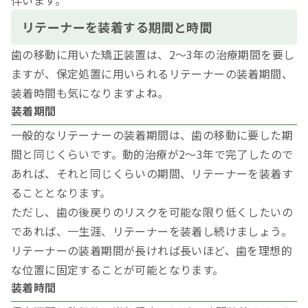
伴います。
リテーナーを装着する期間と時間
歯の移動に用いた矯正装置は、2～3年の治療期間を要し
ますが、保定処置に用いられるリテーナーの装着期間、
装着時間も気になりますよね。
装着期間
一般的なリテーナーの装着期間は、歯の移動に要した期
間と同じくらいです。動的治療が2～3年で完了したので
あれば、それと同じくらいの期間、リテーナーを装着す
ることとなります。
ただし、歯の後戻りのリスクを可能な限り低くしたいの
であれば、一生涯、リテーナーを装着し続けましょう。
リテーナーの装着期間が長ければ長いほど、歯を理想的
な位置に固定することが可能となります。
装着時間