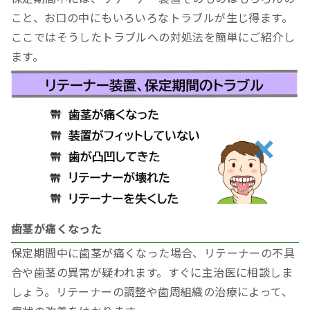
こと、お口の中にもいろいろなトラブルが生じ得ます。
ここではそうしたトラブルへの対処法を簡単にご紹介し
ます。
歯茎が痛くなった
保定期間中に歯茎が痛くなった場合、リテーナーの不具
合や歯茎の異常が疑われます。すぐに主治医に相談しま
しょう。リテーナーの調整や歯周組織の治療によって、