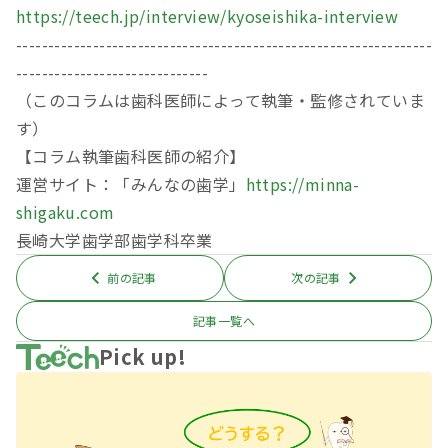
https://teech.jp/interview/kyoseishika-interview
-----------------------------------------------------------------
------------------------------
（このコラムは歯科医師によって執筆・監修されていま
す）
【コラム執筆歯科医師の紹介】
運営サイト：「みんなの歯学」
https://minna-
shigaku.com
長崎大学歯学部歯学科卒業
前の記事
次の記事
記事一覧へ
Pick up!