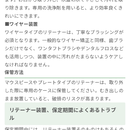
り除きます。専用の洗浄剤を用いると、より効率良くき
れいにできます。
■ワイヤー装置
ワイヤータイプのリテーナーは、丁寧なブラッシングが
必須となります。一般的なワイヤー矯正と同様、歯ブラ
シだけでなく、ワンタフトブラシやデンタルフロスなど
も活用しつつ、装置の中に汚れがたまらないようケアし
なければなりません。
保管方法
マウスピースやプレートタイプのリテーナーは、取り外
した際に専用のケースに保管してください。むき出しの
まま放置していると、破損のリスクが高まります。
リテーナー装置、保定期間によくあるトラブ
ル
保定期間中には、リテーナー装置そのものはもちろんの