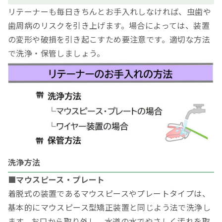
リテーナーも毎日きちんとお手入れしなければ、虫歯や
歯周病のリスクを引き上げます。場合によっては、装置
の変形や破損を引き起こすため要注意です。適切な方法
で洗浄・保管しましょう。
洗浄方法
■マウスピース・プレート
着脱式の装置であるマウスピースやプレートタイプは、
基本的にマウスピース型矯正装置と同じよう法で洗浄し
ます。お口から取り外し、水道の水でやさしく汚れを取