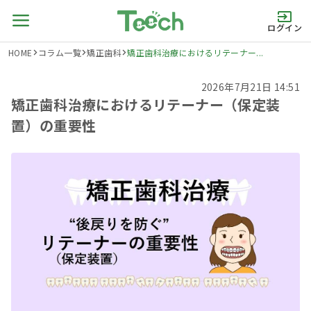
ログイン
HOME
コラム一覧
矯正歯科
矯正歯科治療におけるリテーナー...
2026年7月21日 14:51
矯正歯科治療におけるリテーナー（保定装
置）の重要性