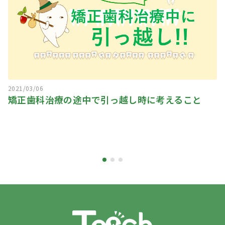
2021/03/06
矯正歯科治療の途中で引っ越し時に考えること