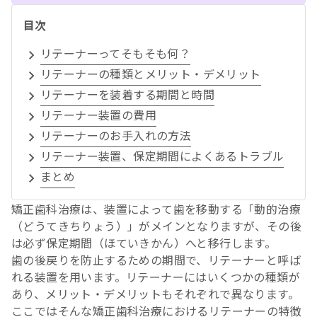
目次
リテーナーってそもそも何？
リテーナーの種類とメリット・デメリット
リテーナーを装着する期間と時間
リテーナー装置の費用
リテーナーのお手入れの方法
リテーナー装置、保定期間によくあるトラブル
まとめ
矯正歯科治療は、装置によって歯を移動する「動的治療
（どうてきちりょう）」がメインとなりますが、その後
は必ず保定期間（ほていきかん）へと移行します。
歯の後戻りを防止するための期間で、リテーナーと呼ば
れる装置を用います。リテーナーにはいくつかの種類が
あり、メリット・デメリットもそれぞれで異なります。
ここではそんな矯正歯科治療におけるリテーナーの特徴