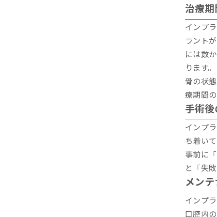
治療期
インプラ
ラントが
には数か
ります。
骨の状態
療期間の
手術後
インプラ
ち着いて
事前に「
と「失敗
メンテ
インプラ
口腔内の