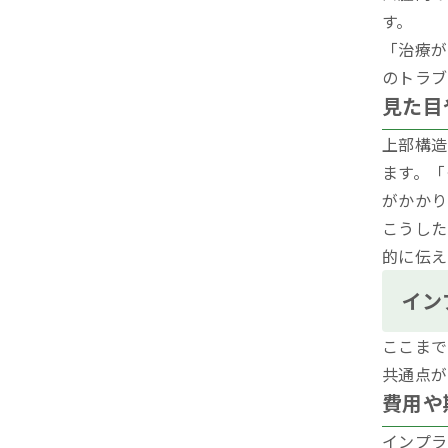
す。
「治療が
のトラブ
見た目
上部構造
ます。「
がかかり
こうした
的に伝え
イン
ここまで
共通点が
費用や
インプラ