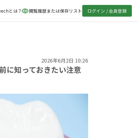
eechとは？
閲覧履歴または保存リスト
ログイン / 会員登録
2026年6月2日 10:26
前に知っておきたい注意