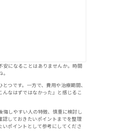
不安になることはありませんか。時間
ね。
ひとつです。一方で、費用や治療期間、
こんなはずではなかった』と感じるこ
後悔しやすい人の特徴、慎重に検討し
確認しておきたいポイントまでを整理
たいポイントとして参考にしてくださ