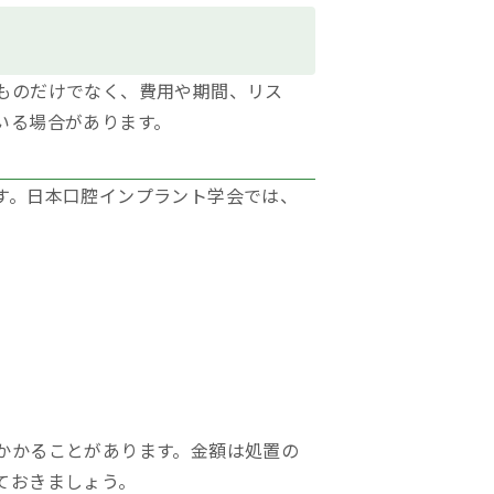
ものだけでなく、費用や期間、リス
いる場合があります。
す。日本口腔インプラント学会では、
かかることがあります。金額は処置の
ておきましょう。