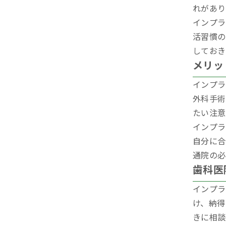
れがあり
インプラ
活習慣の
しておき
メリッ
インプラ
外科手術
たい注意
インプラ
自分に合
通院の必
歯科医
インプラ
け、納得
きに相談