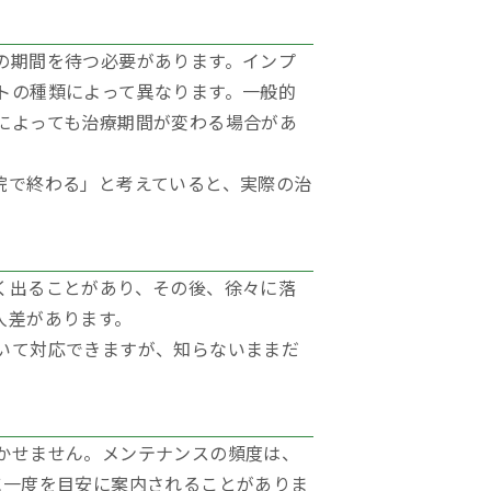
の期間を待つ必要があります。インプ
トの種類によって異なります。一般的
によっても治療期間が変わる場合があ
院で終わる」と考えていると、実際の治
く出ることがあり、その後、徐々に落
人差があります。
いて対応できますが、知らないままだ
かせません。メンテナンスの頻度は、
に一度を目安に案内されることがありま