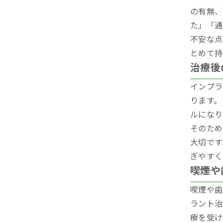
の有無、
た」「通
不安な点
とめて持
治療後
インプラ
ります。
ルになり
そのため
大切です
ぎやすく
喫煙や
喫煙や歯
ラント治
療を受け