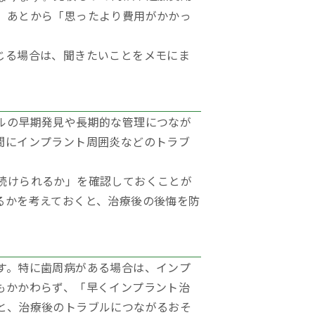
、あとから「思ったより費用がかかっ
じる場合は、聞きたいことをメモにま
ルの早期発見や長期的な管理につなが
間にインプラント周囲炎などのトラブ
続けられるか」を確認しておくことが
るかを考えておくと、治療後の後悔を防
す。特に歯周病がある場合は、インプ
もかかわらず、「早くインプラント治
と、治療後のトラブルにつながるおそ