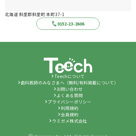
北海道 斜里郡斜里町 本町37-1
0152-23-2606
Teechについて
歯科医師のみなさまへ（無料/有料掲載について）
お問い合わせ
よくある質問
プライバシーポリシー
利用規約
会員規約
ウミガメ株式会社
©