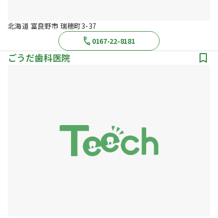
北海道 富良野市 瑞穂町3-37
0167-22-8181
ごうだ歯科医院