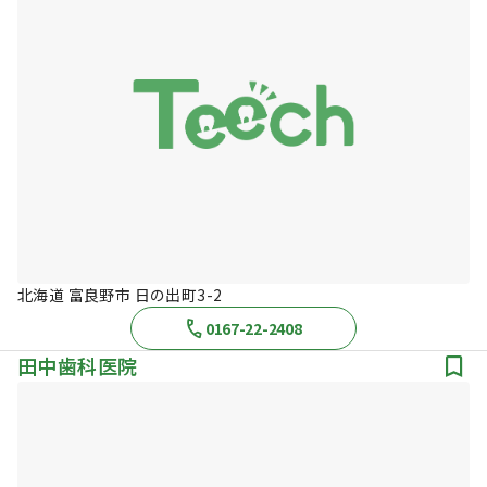
北海道 富良野市 日の出町3-2
0167-22-2408
田中歯科医院