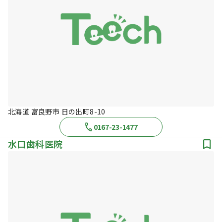
北海道 富良野市 日の出町8-10
0167-23-1477
水口歯科医院