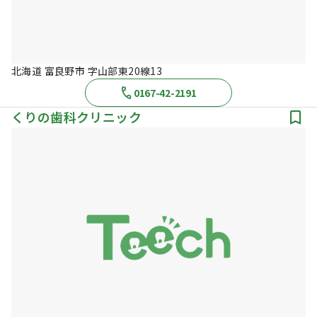
北海道 富良野市 字山部東20線13
0167-42-2191
くりの歯科クリニック