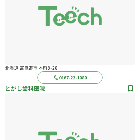
北海道 富良野市 本町8-28
0167-22-1080
とがし歯科医院