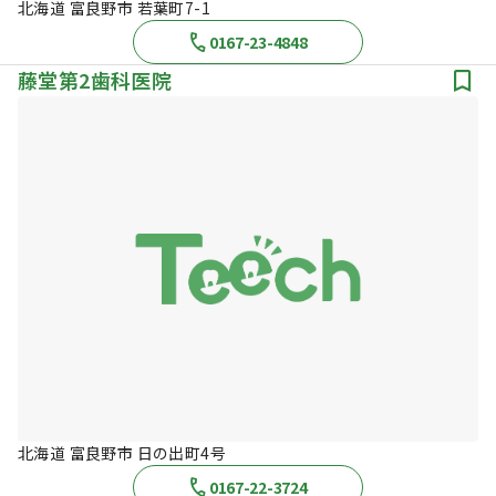
北海道 富良野市 若葉町7-1
0167-23-4848
藤堂第2歯科医院
北海道 富良野市 日の出町4号
0167-22-3724