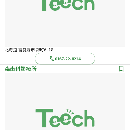
北海道 富良野市 錦町6-18
0167-22-8214
森歯科診療所