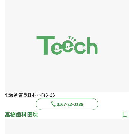
北海道 富良野市 本町6-25
0167-23-2288
高橋歯科医院