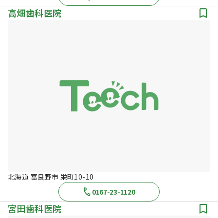
高畑歯科医院
北海道 富良野市 栄町10-10
0167-23-1120
宮田歯科医院