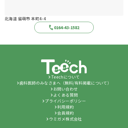
北海道 留萌市 本町4-4
0164-43-1582
Teechについて
歯科医師のみなさまへ（無料/有料掲載について）
お問い合わせ
よくある質問
プライバシーポリシー
利用規約
会員規約
ウミガメ株式会社