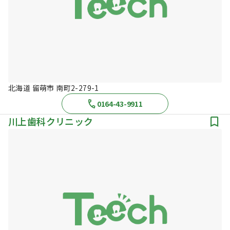
北海道 留萌市 南町2-279-1
0164-43-9911
川上歯科クリニック