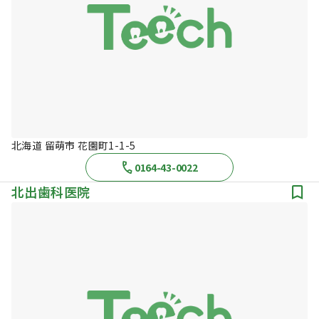
北海道 留萌市 花園町1-1-5
0164-43-0022
北出歯科医院