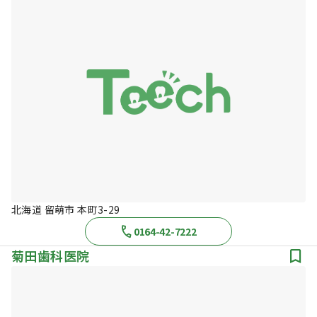
北海道 留萌市 本町3-29
0164-42-7222
菊田歯科医院