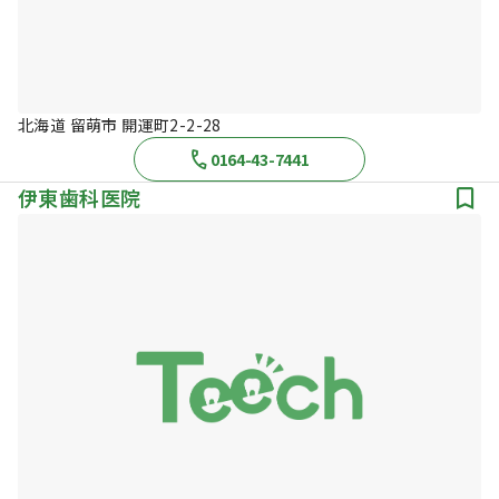
北海道 留萌市 開運町2-2-28
0164-43-7441
伊東歯科医院