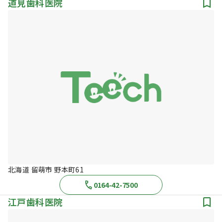
道見歯科医院
北海道 留萌市 野本町61
0164-42-7500
江戸歯科医院