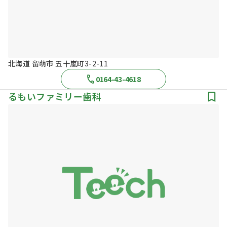
北海道 留萌市 五十嵐町3-2-11
0164-43-4618
るもいファミリー歯科