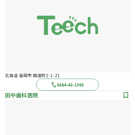
北海道 留萌市 開運町2-1-21
0164-43-1393
田中歯科医院