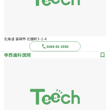
北海道 留萌市 花園町3-2-4
0164-43-1500
寺西歯科医院