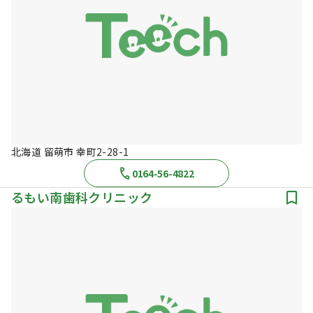
北海道 留萌市 幸町2-28-1
0164-56-4822
るもい南歯科クリニック