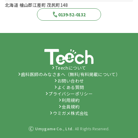
北海道 檜山郡江差町 茂尻町148
0139-52-0132
Teechについて
歯科医師のみなさまへ（無料/有料掲載について）
お問い合わせ
よくある質問
プライバシーポリシー
利用規約
会員規約
ウミガメ株式会社
©
Umygame Co., Ltd.
All Rights Reserved.