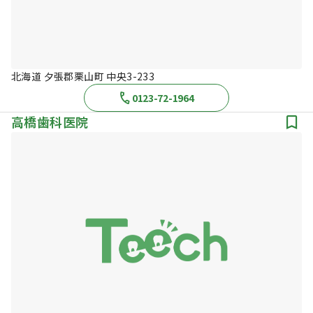
北海道 夕張郡栗山町 中央3-233
0123-72-1964
高橋歯科医院