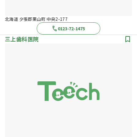
北海道 夕張郡栗山町 中央2-177
0123-72-1475
三上歯科医院