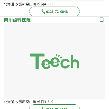
北海道 夕張郡栗山町 松風4-6-3
0123-72-0648
南川歯科医院
北海道 夕張郡栗山町 朝日3-6-9