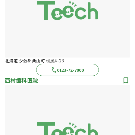
北海道 夕張郡栗山町 松風4-23
0123-72-7000
西村歯科医院