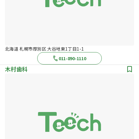
北海道 札幌市厚別区 大谷地東1丁目1-1
011-890-1110
木村歯科