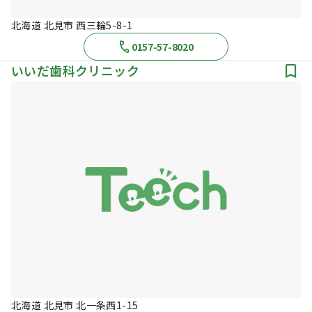
北海道 北見市 西三輪5-8-1
0157-57-8020
いいだ歯科クリニック
北海道 北見市 北一条西1-15