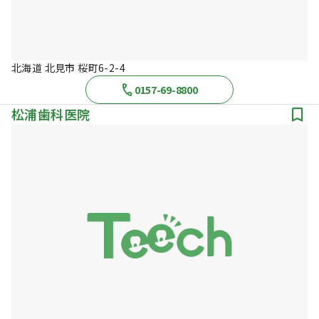
北海道 北見市 桜町6-2-4
0157-69-8800
松浦歯科医院