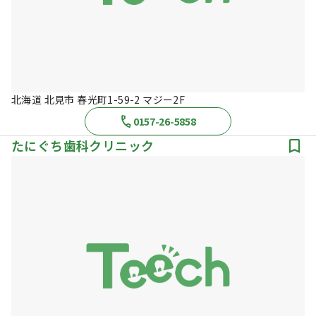
北海道 北見市 春光町1-59-2 マジー2F
0157-26-5858
たにぐち歯科クリニック