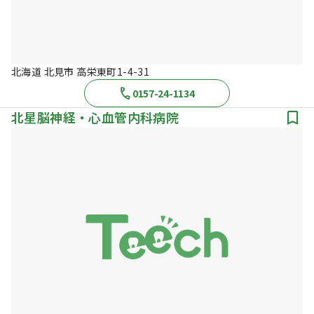
北海道 北見市 高栄東町1-4-31
0157-24-1134
北星脳神経・心血管内科病院