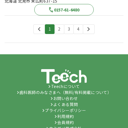
北海道 北見市 末広町637-15
0157-61-6480
1
2
3
4
Teechについて
歯科医師のみなさまへ（無料/有料掲載について）
お問い合わせ
よくある質問
プライバシーポリシー
利用規約
会員規約