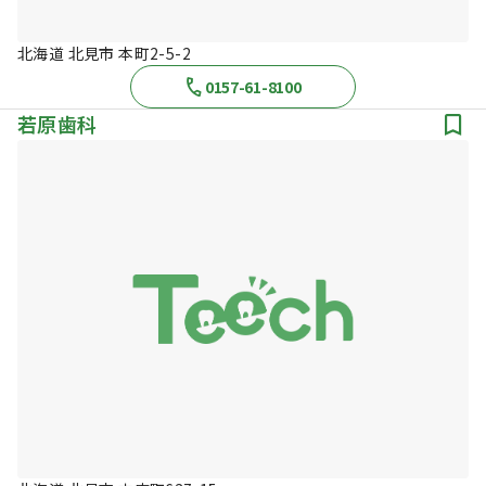
北海道 北見市 本町2-5-2
0157-61-8100
若原歯科