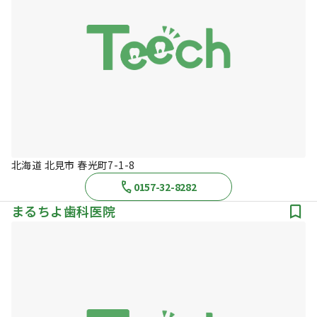
北海道 北見市 春光町7-1-8
0157-32-8282
まるちよ歯科医院