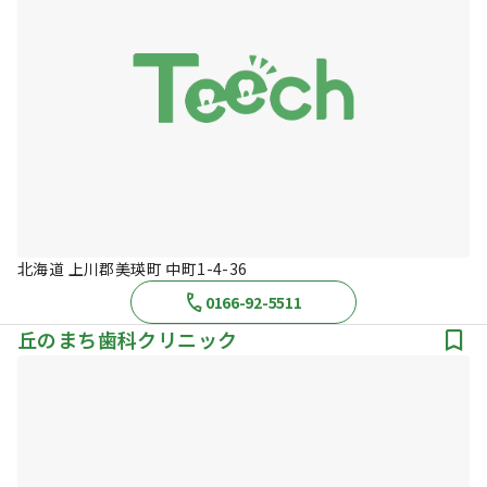
北海道 上川郡美瑛町 中町1-4-36
0166-92-5511
丘のまち歯科クリニック