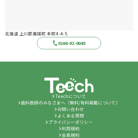
北海道 上川郡美瑛町 本町4-4-5
0166-92-0045
Teechについて
歯科医師のみなさまへ（無料/有料掲載について）
お問い合わせ
よくある質問
プライバシーポリシー
利用規約
会員規約