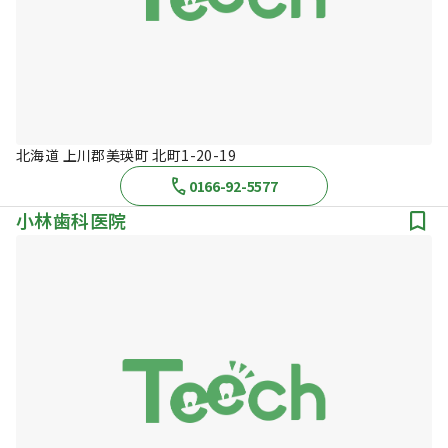
北海道 上川郡美瑛町 北町1-20-19
0166-92-5577
小林歯科医院