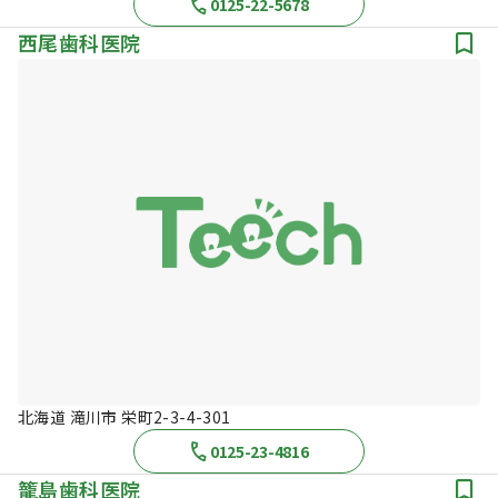
0125-22-5678
西尾歯科医院
北海道 滝川市 栄町2-3-4-301
0125-23-4816
籠島歯科医院