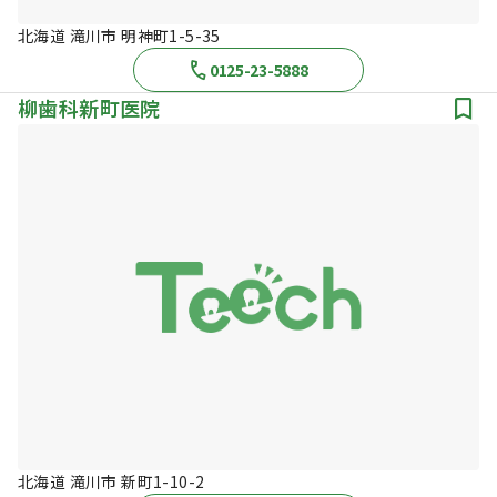
北海道 滝川市 明神町1-5-35
0125-23-5888
柳歯科新町医院
北海道 滝川市 新町1-10-2