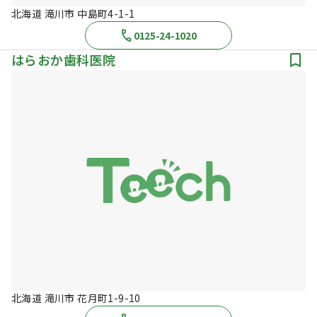
北海道 滝川市 中島町4-1-1
0125-24-1020
はらおか歯科医院
北海道 滝川市 花月町1-9-10