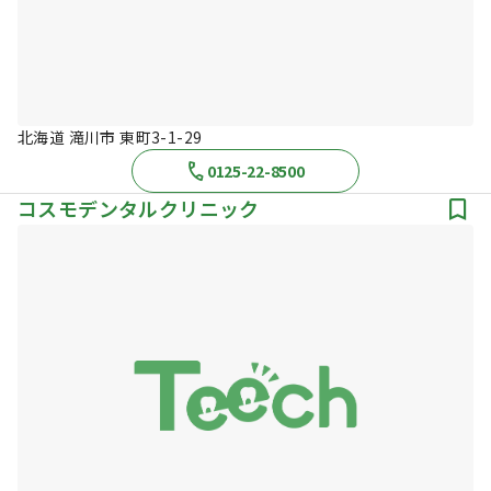
北海道 滝川市 東町3-1-29
0125-22-8500
コスモデンタルクリニック