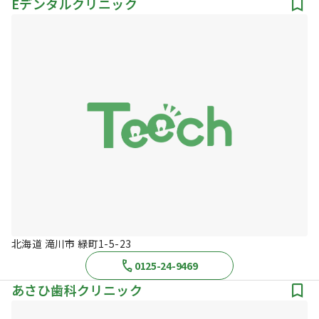
Eデンタルクリニック
北海道 滝川市 緑町1-5-23
0125-24-9469
あさひ歯科クリニック