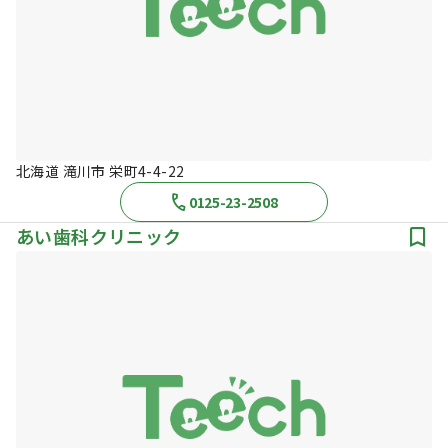
北海道 滝川市 栄町4-4-22
0125-23-2508
あい歯科クリニック