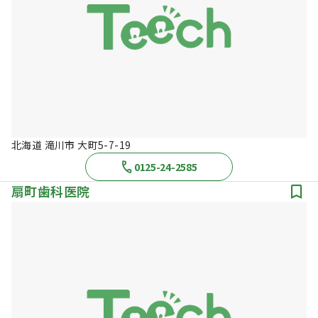
北海道 滝川市 大町5-7-19
0125-24-2585
扇町歯科医院