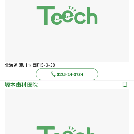
北海道 滝川市 西町5-3-38
0125-24-3734
塚本歯科医院