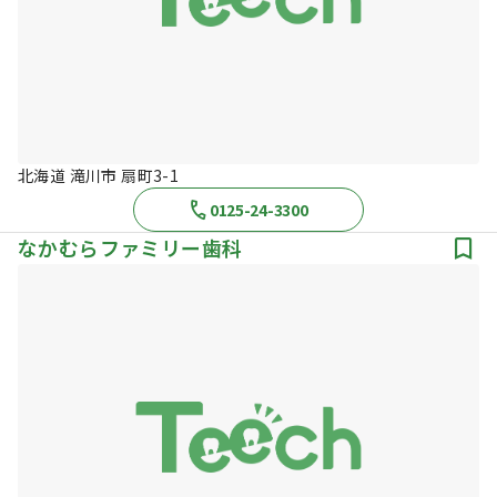
北海道 滝川市 扇町3-1
0125-24-3300
なかむらファミリー歯科