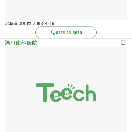
北海道 滝川市 大町3-4-16
0125-23-3630
滝川歯科医院