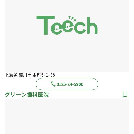
北海道 滝川市 東町6-1-38
0125-24-5800
グリーン歯科医院