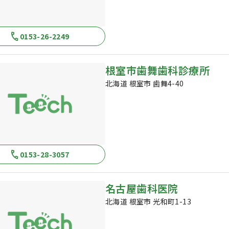
0153-26-2249
根室市歯舞歯科診療所
北海道 根室市 歯舞4-40
0153-28-3057
名古屋歯科医院
北海道 根室市 光和町1-13