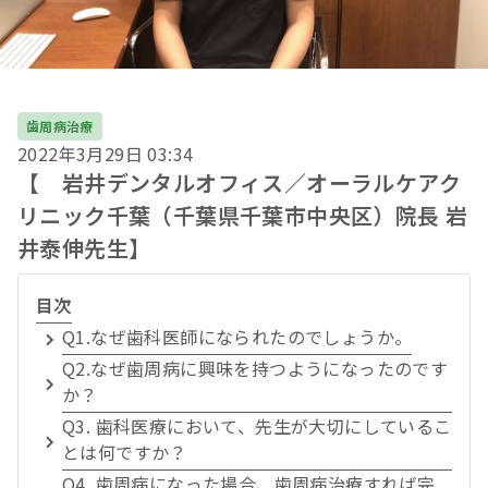
歯周病治療
2022年3月29日 03:34
【 岩井デンタルオフィス／オーラルケアク
リニック千葉（千葉県千葉市中央区）院長 岩
井泰伸先生】
目次
Q1.なぜ歯科医師になられたのでしょうか。
Q2.なぜ歯周病に興味を持つようになったのです
か？
Q3. 歯科医療において、先生が大切にしているこ
とは何ですか？
Q4. 歯周病になった場合、歯周病治療すれば完