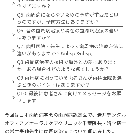
治できますか？
Q5. 歯周病にならないための予防が重要だと思
うのですが、予防方法はありますか？
Q6. 昔の歯周病治療と現在の歯周病治療の違い
はありますか？
Q7. 歯科医院・先生によって歯周病の治療方法に
違いがありますか？&nbsp;&nbsp;
Q8.歯周病治療の技術で海外との差はあります
か。ある場合はどのような点でしょうか？
Q9.歯周病に困っている患者さんが歯科医院を選
ぶときのポイントはありますか？
Q10. 最後に患者さんに向けてメッセージをお願
いします
今回は日本歯周病学会の歯周病認定医で、岩井デンタル
オフィス／オーラルケアクリニック千葉院長・歯学博士
の岩井泰伸先生に歯周病治療について伺いました。