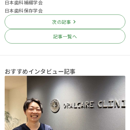
日本歯科補綴学会
日本歯科保存学会
次の記事
記事一覧へ
おすすめインタビュー記事