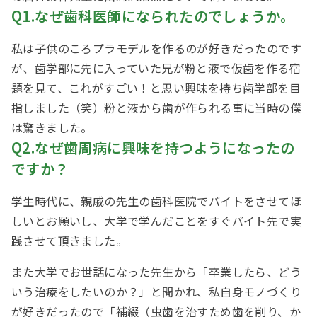
Q1.なぜ歯科医師になられたのでしょうか。
私は子供のころプラモデルを作るのが好きだったのです
が、歯学部に先に入っていた兄が粉と液で仮歯を作る宿
題を見て、これがすごい！と思い興味を持ち歯学部を目
指しました（笑）粉と液から歯が作られる事に当時の僕
は驚きました。
Q2.なぜ歯周病に興味を持つようになったの
ですか？
学生時代に、親戚の先生の歯科医院でバイトをさせてほ
しいとお願いし、大学で学んだことをすぐバイト先で実
践させて頂きました。
また大学でお世話になった先生から「卒業したら、どう
いう治療をしたいのか？」と聞かれ、私自身モノづくり
が好きだったので「補綴（虫歯を治すため歯を削り、か