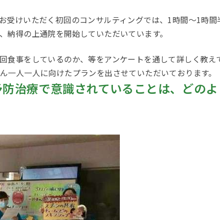
お受けいただく初回のコンサルティングでは、
1
時間～
1
時間
、納得の上通院を開始していただいています。
回食事をしているのか、等をアンケートを通して詳しく教え
ん一人一人に向けたプランを出させていただいております。
予防治療で意識されていることは、どのよ