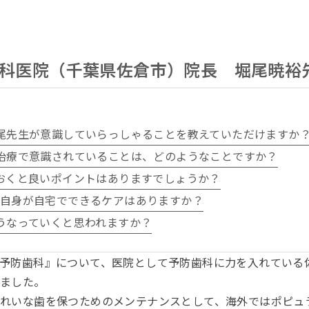
科医院（千葉県佐倉市）院長 堀尾暁裕
堀尾先生が意識していらっしゃることを教えていただけますか
防治療で意識されていることは、どのようなことですか？
おくと良いポイントはありますでしょうか？
ん自身が自宅でできるケアはありますか？
うなっていくと思われますか？
予防歯科』について、医院として予防歯科に力を入れている
きました。
れいな歯を保つためのメンテナンスとして、海外ではポピュ