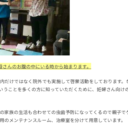
母さんのお腹の中にいる時から始まります。
内だけではなく院外でも実施して啓蒙活動をしております。
いうことを多くの方に知っていただくために、妊婦さん向け
の家族の生活も合わせての虫歯予防になってくるので親子で
用のメンテナンスルーム、治療室を分けて用意しています。