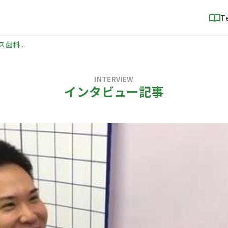
T
科...
INTERVIEW
インタビュー記事