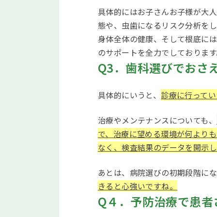
具体的にはお子さんお子様が大
態や、虫歯になるリスク分析をし
身体全体の健康、そして根底には
のサポートを全力でしております
Q3．歯科選びでおさ
具体的にいうと、
診療に行ってい
治療やメンテナンスについても、
で、治療に望める環境が何よりも
なく、検査結果のデータを開示
あとは、病院選びの初期段階に
きると心強いですね。
Q４．予防治療で患者