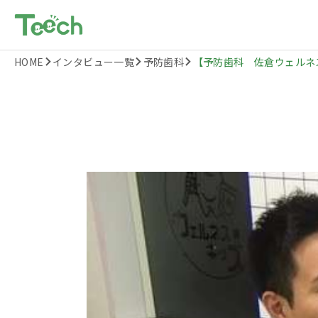
HOME
インタビュー一覧
予防歯科
【予防歯科 佐倉ウェルネス歯