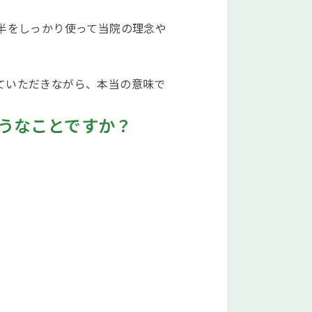
半をしっかり使って当院の理念や
ていただきながら、本当の意味で
うなことですか？