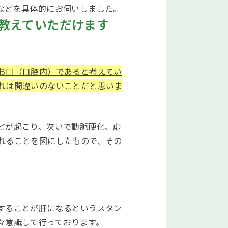
などを具体的にお伺いしました。
教えていただけます
お口（口腔内）であると考えてい
れは間違いのないことだと思いま
どが起こり、次いで動脈硬化、虚
れることを図にしたもので、その
することが肝になるというスタン
々意識して行っております。