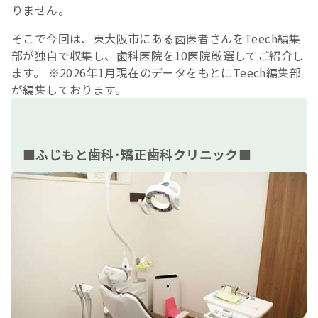
りません。
そこで今回は、東大阪市にある歯医者さんをTeech編集
部が独自で収集し、歯科医院を10医院厳選してご紹介し
ます。 ※2026年1月現在のデータをもとにTeech編集部
が編集しております。
■ふじもと歯科･矯正歯科クリニック■