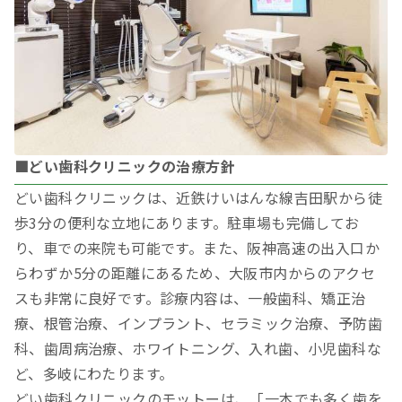
■どい歯科クリニックの治療方針
どい歯科クリニックは、近鉄けいはんな線吉田駅から徒
歩3分の便利な立地にあります。駐車場も完備してお
り、車での来院も可能です。また、阪神高速の出入口か
らわずか5分の距離にあるため、大阪市内からのアクセ
スも非常に良好です。診療内容は、一般歯科、矯正治
療、根管治療、インプラント、セラミック治療、予防歯
科、歯周病治療、ホワイトニング、入れ歯、小児歯科な
ど、多岐にわたります。
どい歯科クリニックのモットーは、「一本でも多く歯を