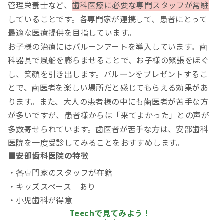
管理栄養士など、
歯科医療に必要な専門スタッフが常駐
していることです。各専門家が連携して、患者にとって
最適な医療提供を目指しています。
お子様の治療にはバルーンアートを導入しています。歯
科器具で風船を膨らませることで、お子様の緊張をほぐ
し、笑顔を引き出します。バルーンをプレゼントするこ
とで、歯医者を楽しい場所だと感じてもらえる効果があ
ります。また、大人の患者様の中にも歯医者が苦手な方
が多いですが、患者様からは「来てよかった」との声が
多数寄せられています。歯医者が苦手な方は、安部歯科
医院を一度受診してみることをおすすめします。
■安部歯科医院の特徴
・各専門家のスタッフが在籍
・キッズスペース あり
・小児歯科が得意
Teechで見てみよう！