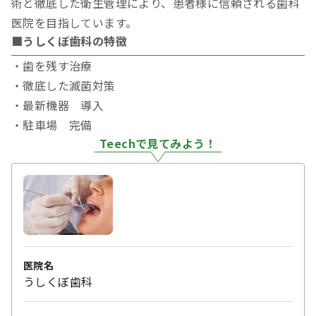
術と徹底した衛生管理により、患者様に信頼される歯科
医院を目指しています。
■うしくぼ歯科の特徴
・歯を残す治療
・徹底した滅菌対策
・最新機器 導入
・駐車場 完備
Teechで見てみよう！
医院名
うしくぼ歯科