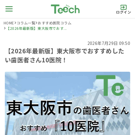
ログイン
HOME
コラム一覧
おすすめ医院コラム
【2026年最新版】東大阪市でおす...
2026年7月29日 09:50
【2026年最新版】東大阪市でおすすめした
い歯医者さん10医院！