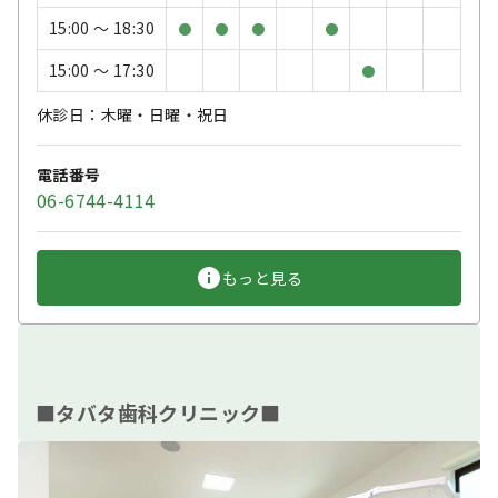
15:00 〜 18:30
●
●
●
●
15:00 〜 17:30
●
休診日：木曜・日曜・祝日
電話番号
06-6744-4114
もっと見る
■タバタ歯科クリニック■