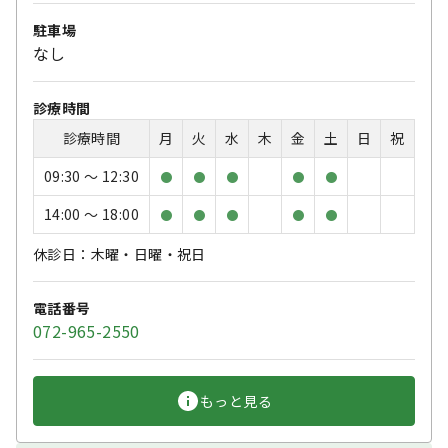
駐車場
なし
診療時間
診療時間
月
火
水
木
金
土
日
祝
09:30 〜 12:30
●
●
●
●
●
14:00 〜 18:00
●
●
●
●
●
休診日：木曜・日曜・祝日
電話番号
072-965-2550
もっと見る