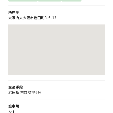
所在地
大阪府東大阪市岩田町3-6-13
交通手段
岩田駅 南口 徒歩6分
駐車場
なし