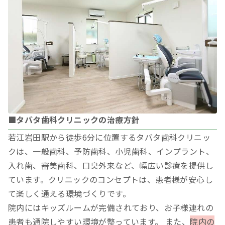
■タバタ歯科クリニックの治療方針
若江岩田駅から徒歩6分に位置するタバタ歯科クリニッ
クは、一般歯科、予防歯科、小児歯科、インプラント、
入れ歯、審美歯科、口臭外来など、幅広い診療を提供し
ています。クリニックのコンセプトは、患者様が安心し
て楽しく通える環境づくりです。
院内にはキッズルームが完備されており、お子様連れの
患者も通院しやすい環境が整っています。 また、
院内の