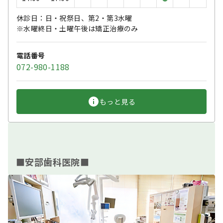
休診日：日・祝祭日、第2・第3水曜
※水曜終日・土曜午後は矯正治療のみ
電話番号
072-980-1188
もっと見る
■安部歯科医院■