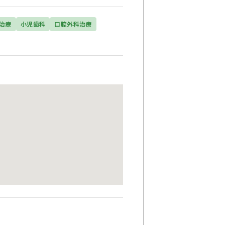
治療
小児歯科
口腔外科治療