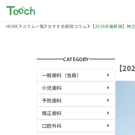
HOME
コラム一覧
おすすめ医院コラム
【2026年最新版】神立
CATEGORY
【2
一般歯科（虫歯）
小児歯科
予防歯科
矯正歯科
口腔外科