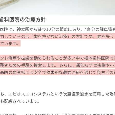
歯科医院の治療方針
医院は、神立駅から徒歩10分の距離にあり、4台分の駐車場
力しているのは「歯を抜かない治療」の方針です。 歯を失
ています。
ント治療や抜歯を勧められることが多い中で根本歯科医院で
残すための手段を模索します。 さらに、親知らずの抜歯や
高齢の患者様には安全で効果的な義歯治療を通じて食生活の
も、エピオスエコシステムという次亜塩素酸水を使用した治
も配慮されています。