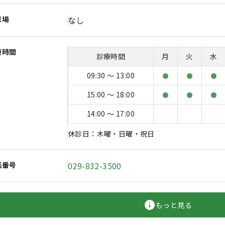
車場
なし
療時間
診療時間
月
火
水
09:30 〜 13:00
●
●
●
15:00 〜 18:00
●
●
●
14:00 〜 17:00
休診日：木曜・日曜・祝日
話番号
029-832-3500
もっと見る