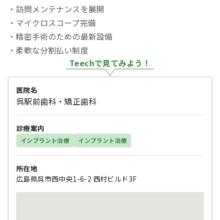
・訪問メンテナンスを展開
・マイクロスコープ完備
・精密手術のための最新設備
・柔軟な分割払い制度
Teechで見てみよう！
医院名
呉駅前歯科・矯正歯科
診療案内
インプラント治療
インプラント治療
所在地
広島県呉市西中央1-6-2 西村ビルド3F