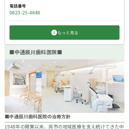
電話番号
0823-25-4648
もっと見る
■中通辰川歯科医院■
■中通辰川歯科医院の治療方針
1948年の開業以来、呉市の地域医療を支え続けてきた中