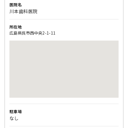
医院名
川本歯科医院
所在地
広島県呉市西中央2-1-11
駐車場
なし