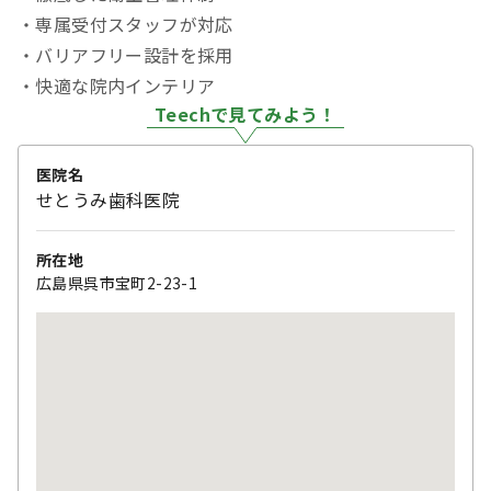
・専属受付スタッフが対応
・バリアフリー設計を採用
・快適な院内インテリア
Teechで見てみよう！
医院名
せとうみ歯科医院
所在地
広島県呉市宝町2-23-1