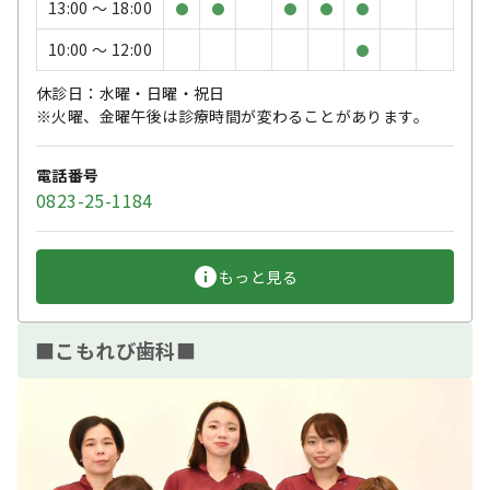
13:00 〜 18:00
●
●
●
●
●
10:00 〜 12:00
●
休診日：水曜・日曜・祝日
※火曜、金曜午後は診療時間が変わることがあります。
電話番号
0823-25-1184
もっと見る
■こもれび歯科■