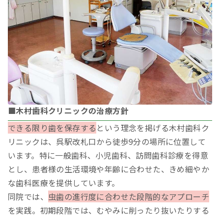
■木村歯科クリニックの治療方針
できる限り歯を保存する
という理念を掲げる木村歯科ク
リニックは、呉駅改札口から徒歩9分の場所に位置して
います。特に一般歯科、小児歯科、訪問歯科診療を得意
とし、患者様の生活環境や年齢に合わせた、きめ細やか
な歯科医療を提供しています。
同院では、
虫歯の進行度に合わせた段階的なアプローチ
を実践。初期段階では、むやみに削ったり抜いたりする