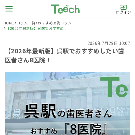
ログイン
HOME
コラム一覧
おすすめ医院コラム
【2026年最新版】呉駅でおすすめ...
2026年7月29日 10:07
【2026年最新版】呉駅でおすすめしたい歯
医者さん8医院！