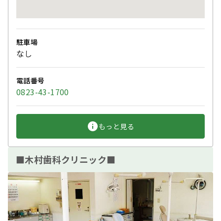
駐車場
なし
電話番号
0823-43-1700
もっと見る
■木村歯科クリニック■