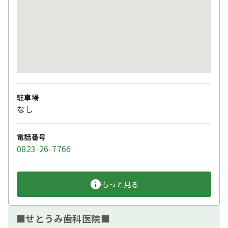
駐車場
なし
電話番号
0823-26-7766
もっと見る
■せとうみ歯科医院■