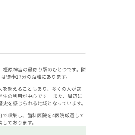
、橿原神宮の最寄り駅のひとつです。隣
は徒歩17分の距離にあります。
万人を超えることもあり、多くの人が訪
学生の利用が中心です。 また、周辺に
歴史を感じられる地域となっています。
独自で収集し、歯科医院を4医院厳選して
編集しております。