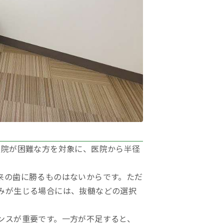
通院が困難な方を対象に、医院から半径
来の歯に勝るものはないからです。ただ
みが生じる場合には、抜髄などの選択
ンスが重要です。一方が不足すると、