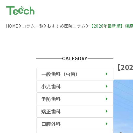
HOME
コラム一覧
おすすめ医院コラム
【2026年最新版】橿原
CATEGORY
【2
一般歯科（虫歯）
小児歯科
予防歯科
矯正歯科
口腔外科