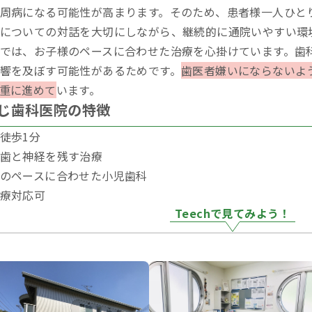
周病になる可能性が高まります。そのため、患者様一人ひと
についての対話を大切にしながら、継続的に通院いやすい環
では、お子様のペースに合わせた治療を心掛けています。歯
響を及ぼす可能性があるためです。
歯医者嫌いにならないよ
重に進めて
います。
じ歯科医院の特徴
徒歩1分
歯と神経を残す治療
のペースに合わせた小児歯科
療対応可
Teechで見てみよう！