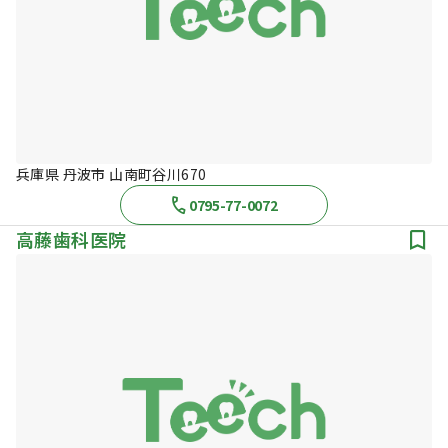
兵庫県 丹波市 山南町谷川670
0795-77-0072
高藤歯科医院