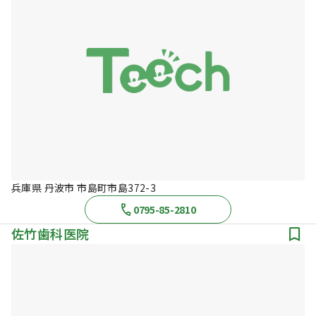
兵庫県 丹波市 市島町市島372-3
0795-85-2810
佐竹歯科医院