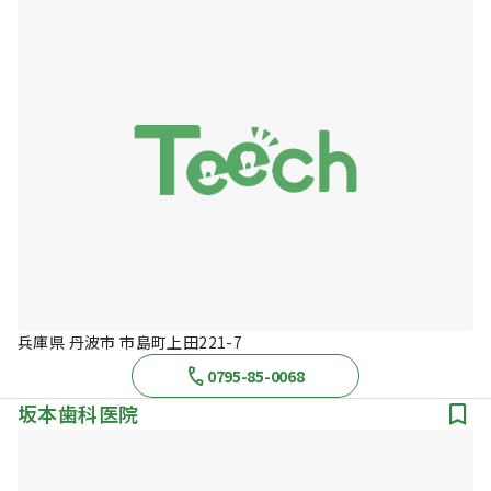
兵庫県 丹波市 市島町上田221-7
0795-85-0068
坂本歯科医院