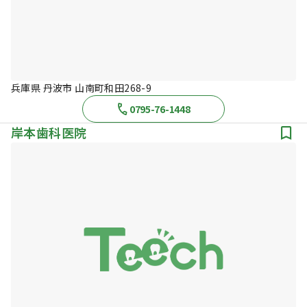
兵庫県 丹波市 山南町和田268-9
0795-76-1448
岸本歯科医院