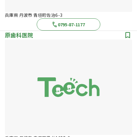
兵庫県 丹波市 青垣町佐治6-3
0795-87-1177
原歯科医院