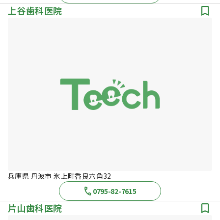
上谷歯科医院
兵庫県 丹波市 氷上町香良六角32
0795-82-7615
片山歯科医院