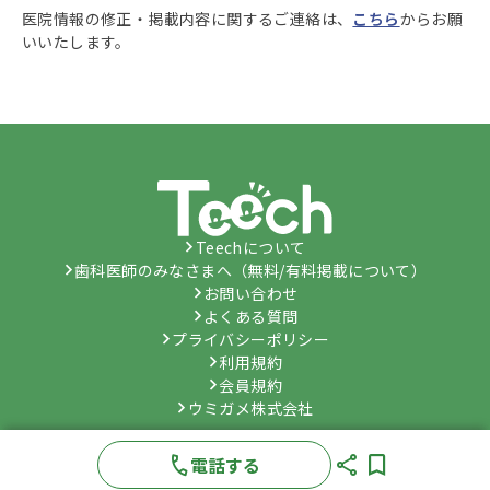
医院情報の修正・掲載内容に関するご連絡は、
こちら
からお願
いいたします。
Teechについて
歯科医師のみなさまへ（無料/有料掲載について）
お問い合わせ
よくある質問
プライバシーポリシー
利用規約
会員規約
ウミガメ株式会社
©
Umygame Co., Ltd.
All Rights Reserved.