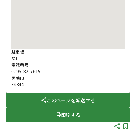
駐車場
なし
電話番号
0795-82-7615
医院ID
34344
このページを転送する
印刷する