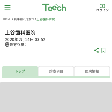
ログイン
HOME
兵庫県
丹波市
上谷歯科医院
上谷歯科医院
2020年2月14日 03:52
最寄り駅：
トップ
診療項目
医院情報