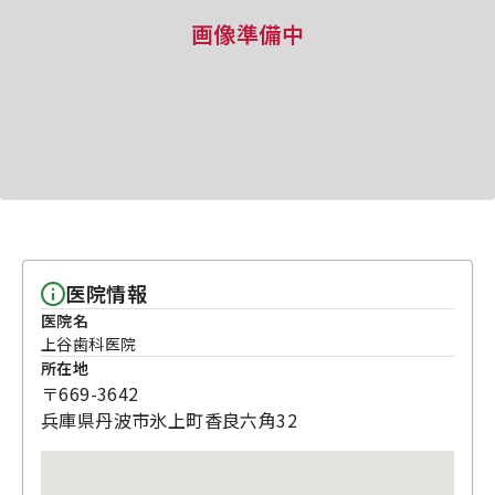
画像準備中
医院情報
医院名
上谷歯科医院
所在地
〒669-3642
兵庫県丹波市氷上町香良六角32