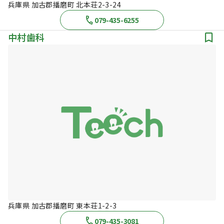
兵庫県 加古郡播磨町 北本荘2-3-24
079-435-6255
中村歯科
兵庫県 加古郡播磨町 東本荘1-2-3
079-435-3081