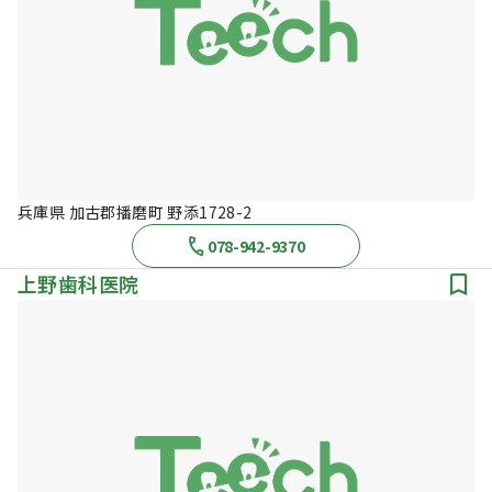
兵庫県 加古郡播磨町 野添1728-2
078-942-9370
上野歯科医院