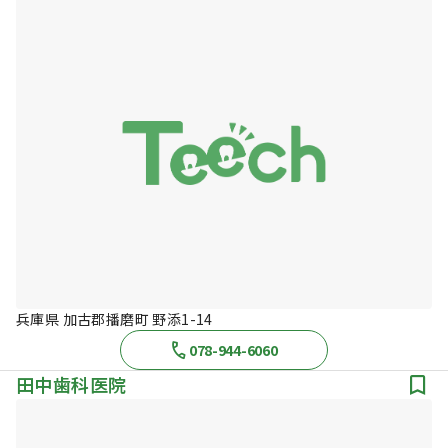
兵庫県 加古郡播磨町 野添1-14
078-944-6060
田中歯科医院