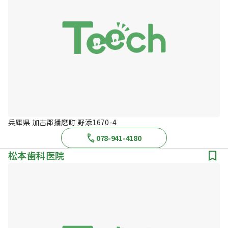
兵庫県 加古郡播磨町 野添1670-4
078-941-4180
松本歯科医院