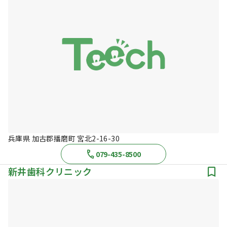
兵庫県 加古郡播磨町 宮北2-16-30
079-435-8500
新井歯科クリニック