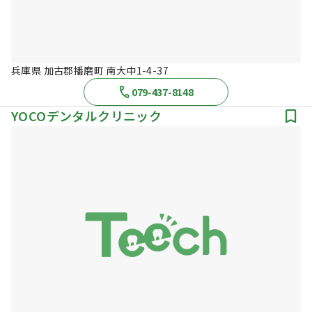
兵庫県 加古郡播磨町 南大中1-4-37
079-437-8148
YOCOデンタルクリニック