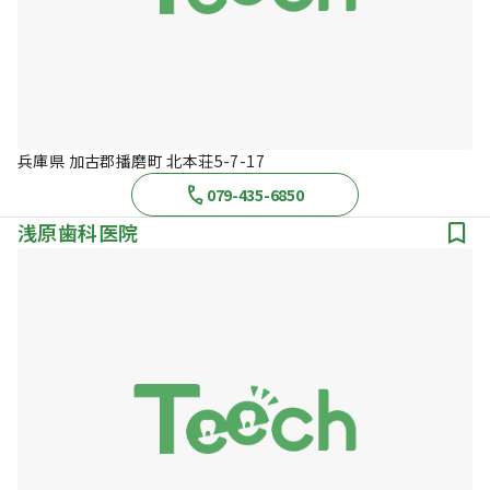
兵庫県 加古郡播磨町 北本荘5-7-17
079-435-6850
浅原歯科医院