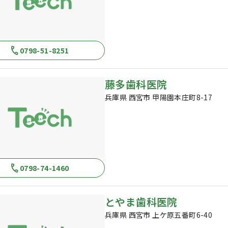
0798-51-8251
藤多歯科医院
兵庫県 西宮市 甲陽園本庄町8-17
0798-74-1460
とやま歯科医院
兵庫県 西宮市 上ケ原五番町6-40