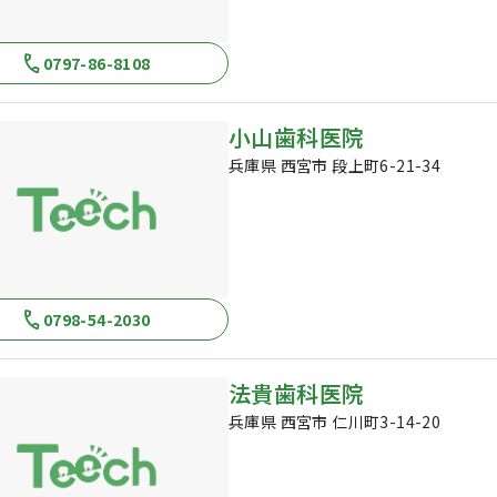
0797-86-8108
小山歯科医院
兵庫県 西宮市 段上町6-21-34
0798-54-2030
法貴歯科医院
兵庫県 西宮市 仁川町3-14-20