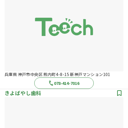
兵庫県 神戸市中央区 熊内町4-8-15 新神戸マンション101
078-414-7016
きよばやし歯科