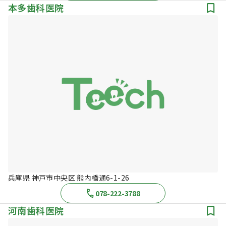
本多歯科医院
兵庫県 神戸市中央区 熊内橋通6-1-26
078-222-3788
河南歯科医院