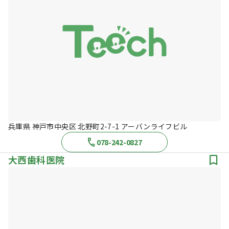
兵庫県 神戸市中央区 北野町2-7-1 アーバンライフビル
078-242-0827
大西歯科医院