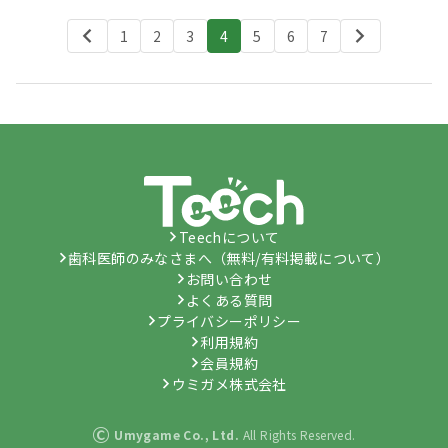
1
2
3
4
5
6
7
Teechについて
歯科医師のみなさまへ（無料/有料掲載について）
お問い合わせ
よくある質問
プライバシーポリシー
利用規約
会員規約
ウミガメ株式会社
©
Umygame Co., Ltd.
All Rights Reserved.