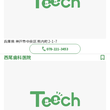
兵庫県 神戸市中央区 熊内町2-1-7
078-221-3453
西尾歯科医院