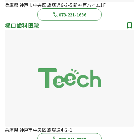
兵庫県 神戸市中央区 旗塚通6-2-5 新神戸ハイム1F
078-221-1636
樋口歯科医院
兵庫県 神戸市中央区 旗塚通4-2-1