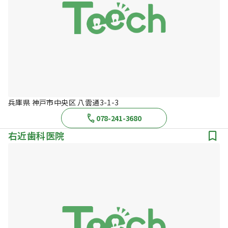
兵庫県 神戸市中央区 八雲通3-1-3
078-241-3680
右近歯科医院