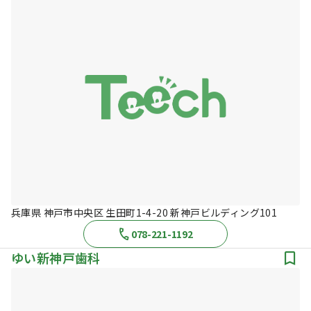
兵庫県 神戸市中央区 生田町1-4-20 新神戸ビルディング101
078-221-1192
ゆい新神戸歯科