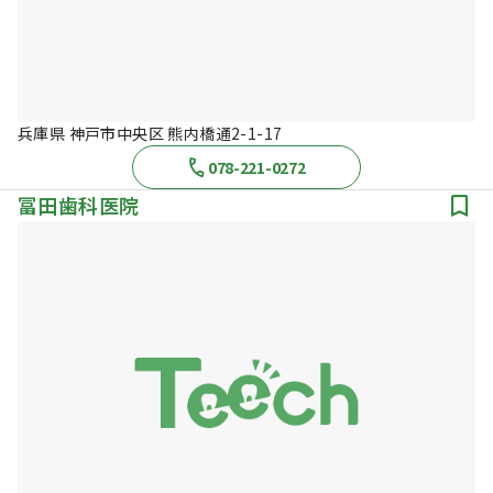
兵庫県 神戸市中央区 熊内橋通2-1-17
078-221-0272
冨田歯科医院