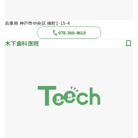
兵庫県 神戸市中央区 楠町1-15-4
078-360-4618
木下歯科医院