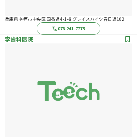
兵庫県 神戸市中央区 国香通4-1-8 グレイスハイツ春日道102
078-241-7775
李歯科医院