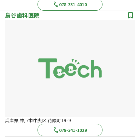
078-331-4010
島谷歯科医院
兵庫県 神戸市中央区 花隈町19-9
078-341-1029