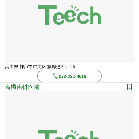
兵庫県 神戸市中央区 旗塚通2-2-16
078-252-4618
高橋歯科医院