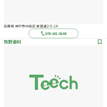
兵庫県 神戸市中央区 東雲通2-5-14
078-241-8148
牧野歯科