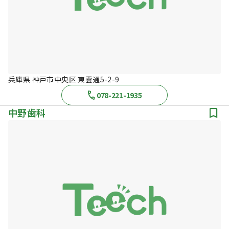
兵庫県 神戸市中央区 東雲通5-2-9
078-221-1935
中野歯科