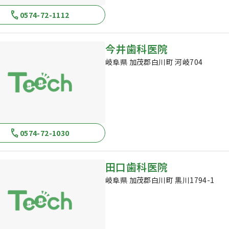
0574-72-1112
今井歯科医院
岐阜県 加茂郡白川町 河岐704
0574-72-1030
田口歯科医院
岐阜県 加茂郡白川町 黒川1794-1