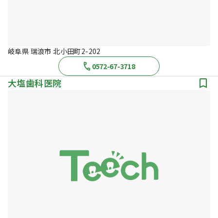
岐阜県 瑞浪市 北小田町2-202
0572-67-3718
大塩歯科医院