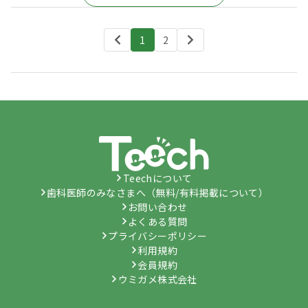
1
2
Teechについて
歯科医師のみなさまへ（無料/有料掲載について）
お問い合わせ
よくある質問
プライバシーポリシー
利用規約
会員規約
ウミガメ株式会社