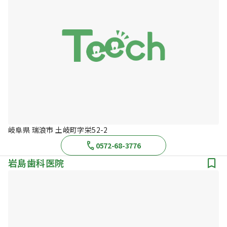
岐阜県 瑞浪市 土岐町字栄52-2
0572-68-3776
岩島歯科医院