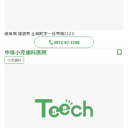
岐阜県 瑞浪市 土岐町字一日市場1123
0572-67-1788
中垣小児歯科医院
小児歯科