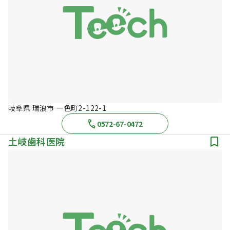
岐阜県 瑞浪市 一色町2-122-1
0572-67-0472
土岐歯科医院