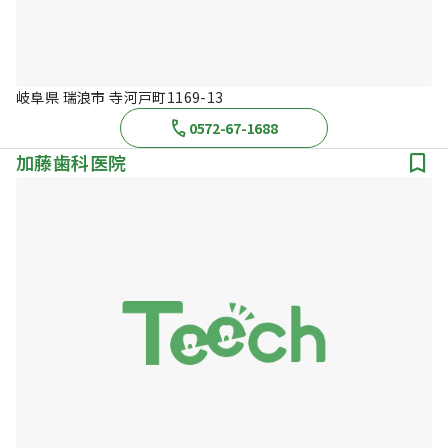
岐阜県 瑞浪市 寺河戸町1169-13
0572-67-1688
加藤歯科医院