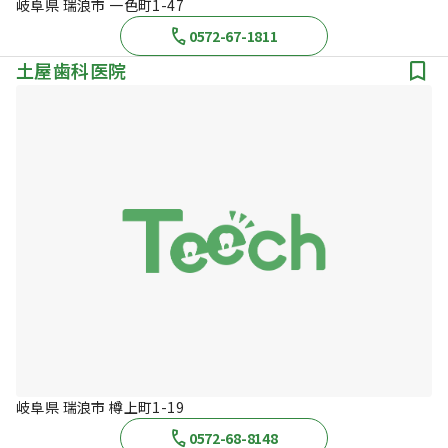
岐阜県 瑞浪市 一色町1-47
0572-67-1811
土屋歯科医院
岐阜県 瑞浪市 樽上町1-19
0572-68-8148