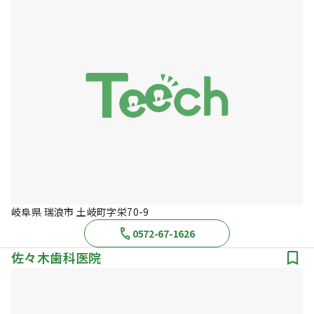
岐阜県 瑞浪市 土岐町字栄70-9
0572-67-1626
佐々木歯科医院