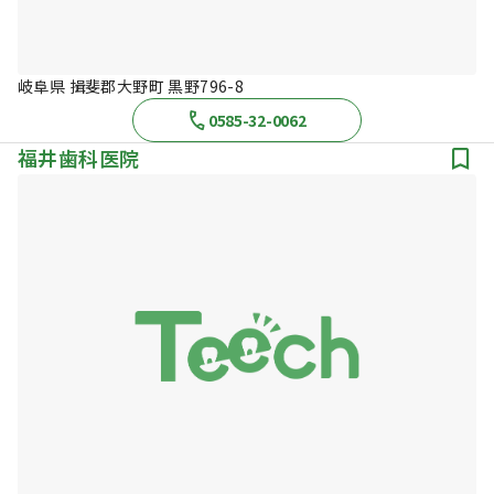
岐阜県 揖斐郡大野町 黒野796-8
0585-32-0062
福井歯科医院