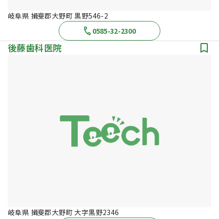
岐阜県 揖斐郡大野町 黒野546-2
0585-32-2300
後藤歯科医院
岐阜県 揖斐郡大野町 大字黒野2346