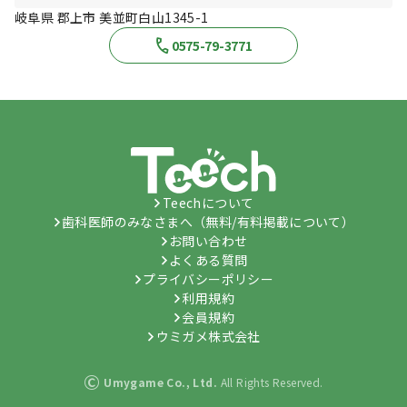
岐阜県 郡上市 美並町白山1345-1
0575-79-3771
Teechについて
歯科医師のみなさまへ（無料/有料掲載について）
お問い合わせ
よくある質問
プライバシーポリシー
利用規約
会員規約
ウミガメ株式会社
©
Umygame Co., Ltd.
All Rights Reserved.