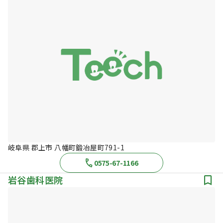
岐阜県 郡上市 八幡町鍛冶屋町791-1
0575-67-1166
岩谷歯科医院