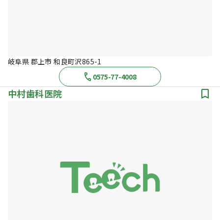
岐阜県 郡上市 和良町沢865-1
0575-77-4008
中村歯科医院