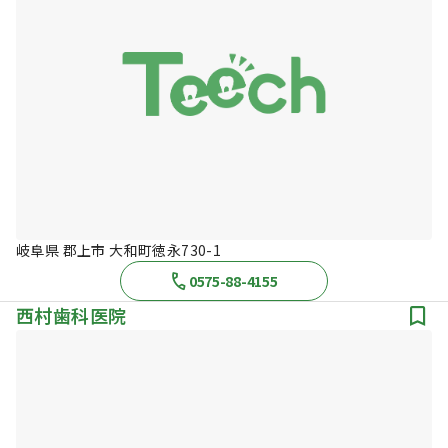
岐阜県 郡上市 大和町徳永730-1
0575-88-4155
西村歯科医院