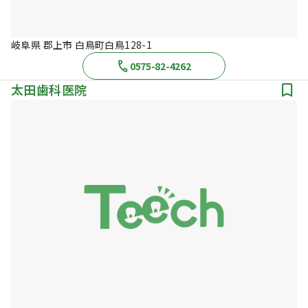
岐阜県 郡上市 白鳥町白鳥128-1
0575-82-4262
太田歯科医院