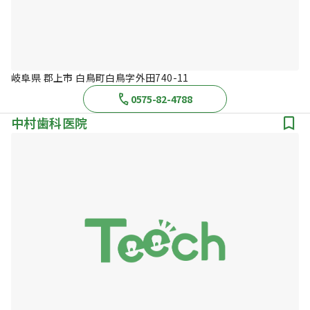
岐阜県 郡上市 白鳥町白鳥字外田740-11
0575-82-4788
中村歯科医院