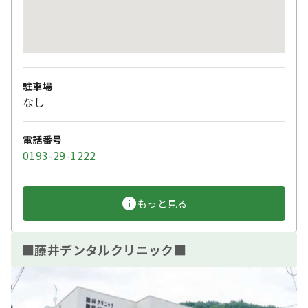
駐車場
なし
電話番号
0193-29-1222
もっと見る
■藤井デンタルクリニック■