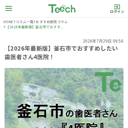
ログイン
HOME
コラム一覧
おすすめ医院コラム
【2026年最新版】釜石市でおすす...
2026年7月29日 09:56
【2026年最新版】釜石市でおすすめしたい
歯医者さん4医院！