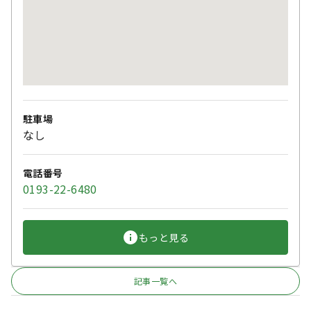
駐車場
なし
電話番号
0193-22-6480
もっと見る
記事一覧へ