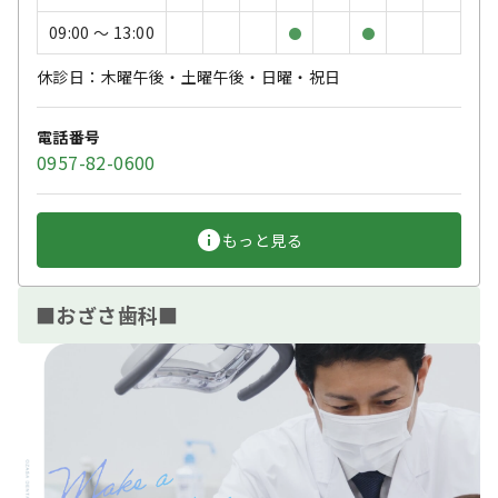
09:00 〜 13:00
●
●
休診日：木曜午後・土曜午後・日曜・祝日
電話番号
0957-82-0600
もっと見る
■おざさ歯科■