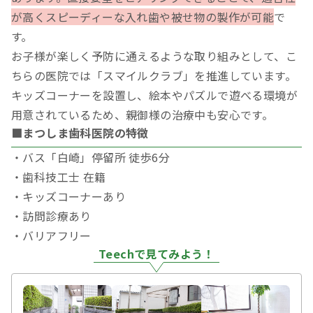
が高くスピーディーな入れ歯や被せ物の製作が可能
で
す。
お子様が楽しく予防に通えるような取り組みとして、こ
ちらの医院では「スマイルクラブ」を推進しています。
キッズコーナーを設置し、絵本やパズルで遊べる環境が
用意されているため、親御様の治療中も安心です。
■まつしま歯科医院の特徴
・バス「白崎」停留所 徒歩6分
・歯科技工士 在籍
・キッズコーナーあり
・訪問診療あり
・バリアフリー
Teechで見てみよう！