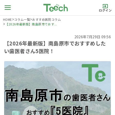
ログイン
HOME
コラム一覧
おすすめ医院コラム
【2026年最新版】南島原市でおす...
2026年7月29日 09:56
【2026年最新版】南島原市でおすすめした
い歯医者さん5医院！