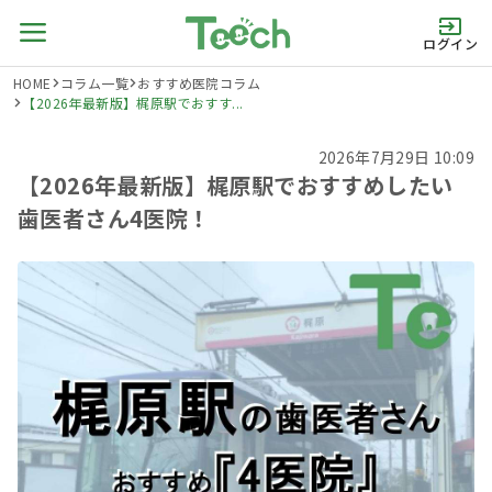
ログイン
HOME
コラム一覧
おすすめ医院コラム
【2026年最新版】梶原駅でおすす...
2026年7月29日 10:09
【2026年最新版】梶原駅でおすすめしたい
歯医者さん4医院！