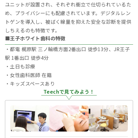
ユニットが設置され、それぞれ衝立で仕切られているた
め、プライバシーにも配慮されています。デジタルレン
トゲンを導入し、被ばく線量を抑えた安全な診断を提供
しちえるのも特徴です。
■王子ホワイト歯科の特徴
・都電 梶原駅 三ノ輪橋方面2番出口 徒歩13分、JR王子
駅 1番出口 徒歩4分
・土日も診療
・女性歯科医師 在籍
・キッズスペースあり
Teechで見てみよう！