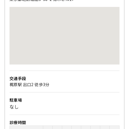
交通手段
梶原駅 出口2 徒歩3分
駐車場
なし
診療時間