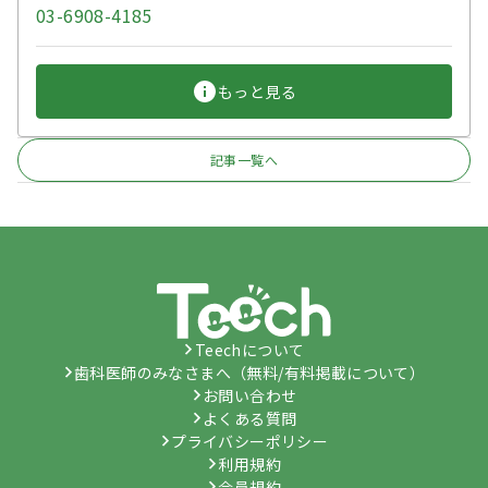
03-6908-4185
もっと見る
記事一覧へ
Teechについて
歯科医師のみなさまへ（無料/有料掲載について）
お問い合わせ
よくある質問
プライバシーポリシー
利用規約
会員規約