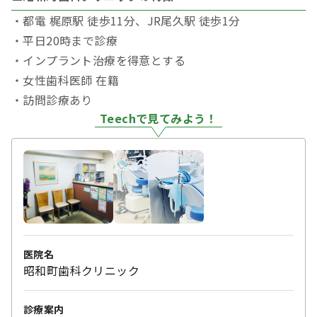
・都電 梶原駅 徒歩11分、JR尾久駅 徒歩1分
・平日20時まで診療
・インプラント治療を得意とする
・女性歯科医師 在籍
・訪問診療あり
Teechで見てみよう！
医院名
昭和町歯科クリニック
診療案内