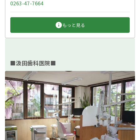
0263-47-7664
もっと見る
■汲田歯科医院■