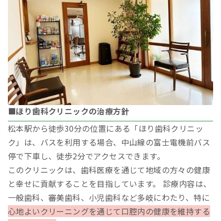
■ほり歯科クリニックの治療方針
松本駅から徒歩30分の位置にある「ほり歯科クリニッ
ク」は、バスを利用する場合、中山線の富士電機前バス
停で下車し、徒歩2分でアクセスできます。
このクリニックは、歯科医療を通じて地域の方々の健康
と幸せに貢献することを目指しています。 診療内容は、
一般歯科、審美歯科、小児歯科など多岐にわたり、特に
心地よいクリーニングを通じて口腔内の健康を維持する