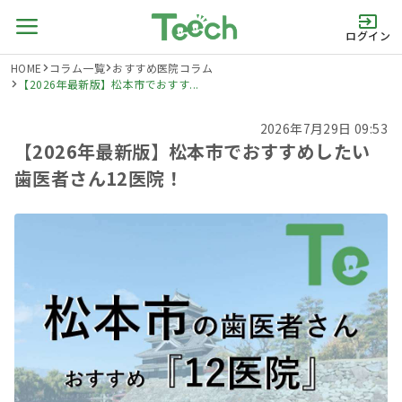
ログイン
HOME
コラム一覧
おすすめ医院コラム
【2026年最新版】松本市でおすす...
2026年7月29日 09:53
【2026年最新版】松本市でおすすめしたい
歯医者さん12医院！