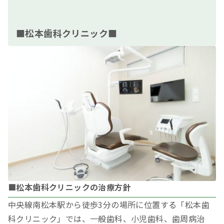
■松本歯科クリニック■
■松本歯科クリニックの治療方針
中央線南松本駅から徒歩3分の場所に位置する「松本歯
科クリニック」では、一般歯科、小児歯科、歯周病治