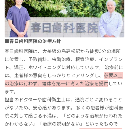
■春日歯科医院の治療方針
春日歯科医院は、大糸線の島高松駅から徒歩5分の場所
に位置し、予防歯科、虫歯治療、根管治療、インプラン
ト、矯正、ホワイトニングに対応しています。 治療前に
は、患者様の意向をしっかりとヒアリングし、
必要以上
の治療は行わず、健康を第一に考えた治療を提供
してい
ます。
担当のドクターや歯科衛生士は、通院ごとに変わること
がないため、安心感があります。 多くの患者様が歯科医
院に対して感じる不満は、「どのような治療が行われた
かわからない」「治療の説明がない」といったもので