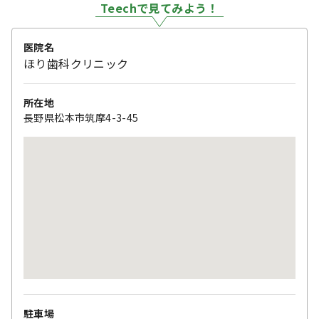
Teechで見てみよう！
医院名
ほり歯科クリニック
所在地
長野県松本市筑摩4-3-45
駐車場