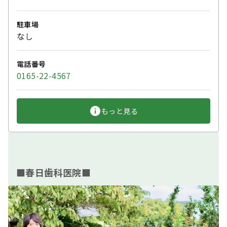
駐車場
なし
電話番号
0165-22-4567
もっと見る
■春日歯科医院■