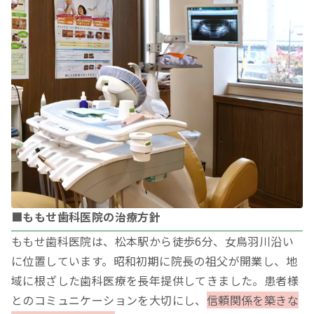
■ももせ歯科医院の治療方針
ももせ歯科医院は、松本駅から徒歩6分、女鳥羽川沿い
に位置しています。昭和初期に院長の祖父が開業し、地
域に根ざした歯科医療を長年提供してきました。患者様
とのコミュニケーションを大切にし、
信頼関係を築きな