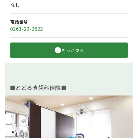
なし
電話番号
0263-29-2622
もっと見る
■とどろき歯科医院■