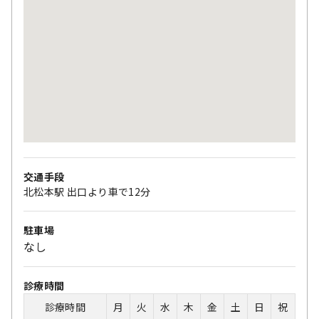
交通手段
北松本駅 出口より車で12分
駐車場
なし
診療時間
診療時間
月
火
水
木
金
土
日
祝