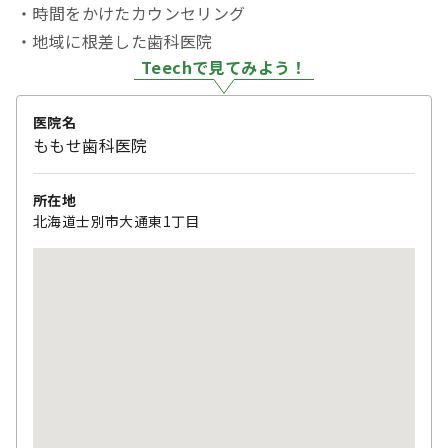
・時間をかけたカウンセリング
・地域に根差した歯科医院
Teechで見てみよう！
医院名
ももせ歯科医院
所在地
北海道士別市大通東1丁目