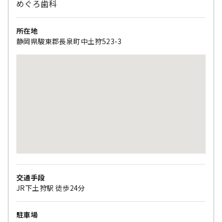
めぐろ歯科
所在地
静岡県駿東郡長泉町中土狩523-3
交通手段
JR下土狩駅 徒歩24分
駐車場