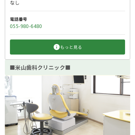
なし
電話番号
055-980-6480
もっと見る
■米山歯科クリニック■