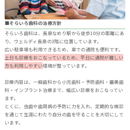
■そらいろ歯科の治療方針
そらいろ歯科は、長泉なめり駅から徒歩10分の距離にあ
り、ウェルディ長泉の3階に位置しています。
広い駐車場も利用できるため、車での通院も便利です。
土日も診療をおこなっているため、平日に通院が難しい
方も利用しやすい
環境が整っています。
診療内容は、一般歯科から小児歯科・予防歯科・審美歯
科・インプラント治療まで、幅広い診療をおこなってい
ます。
とくに、虫歯や歯周病の予防に力を入れ、定期的な検診
を通じて生涯にわたり自分の歯を守ることを大切にして
います。