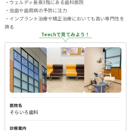
・ウェルディ長泉3階にある歯科医院
・虫歯や歯周病の予防に注力
・インプラント治療や矯正治療においても高い専門性を
誇る
Teechで見てみよう！
医院名
そらいろ歯科
診療案内