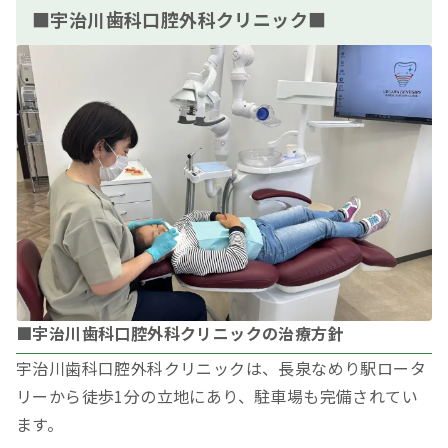
■宇治川歯科口腔外科クリニック■
■宇治川歯科口腔外科クリニックの治療方針
宇治川歯科口腔外科クリニックは、長泉なめり駅ロータ
リーから徒歩1分の立地にあり、駐車場も完備されてい
ます。