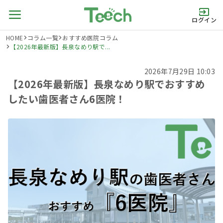
ログイン
HOME
コラム一覧
おすすめ医院コラム
【2026年最新版】長泉なめり駅で...
2026年7月29日 10:03
【2026年最新版】長泉なめり駅でおすすめ
したい歯医者さん6医院！