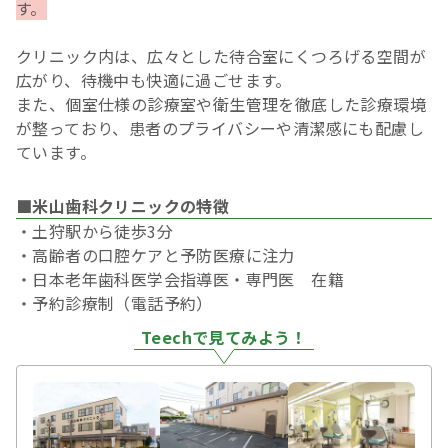
す。
クリニック内は、広々とした待合室にくつろげる空間が
広がり、待機中も快適に過ごせます。
また、個室仕様の診療室や衛生管理を徹底した診療環境
が整っており、患者のプライバシーや清潔感にも配慮し
ています。
■米山歯科クリニックの特徴
・土狩駅から徒歩3分
・高齢者の口腔ケアと予防医療に注力
・日本老年歯科医学会指導医・専門医 在籍
・予約診療制（電話予約）
Teechで見てみよう！