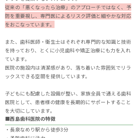
従来の「悪くなったら治療」のアプローチではなく、予
防を重要視し、専門医によるリスク評価と細やかな対応
をおこなっています。
また、歯科医師・衛生士はそれぞれ専門的な知識と技術
を持っており、とくに小児歯科や矯正治療にも力を入れ
ています。
医院の施設内は清潔感があり、落ち着いた雰囲気でリラ
ックスできる空間を提供しています。
子どもにも配慮した設備が整い、家族全員で通える歯科
医院として、患者様の健康を長期的にサポートすること
を大切にしています。
■西島歯科医院の特徴
・長泉なめり駅から徒歩3分
・予防歯科に注力