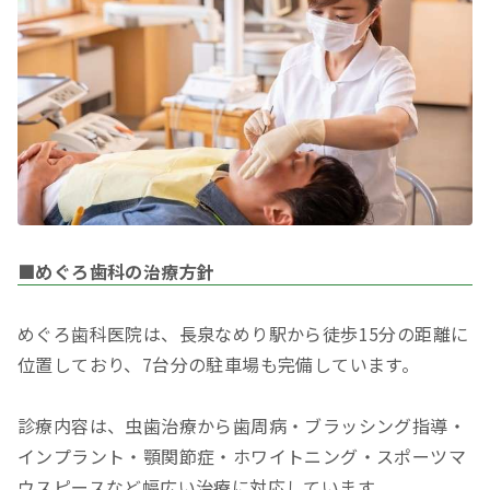
■めぐろ歯科の治療方針
めぐろ歯科医院は、長泉なめり駅から徒歩15分の距離に
位置しており、7台分の駐車場も完備しています。
診療内容は、虫歯治療から歯周病・ブラッシング指導・
インプラント・顎関節症・ホワイトニング・スポーツマ
ウスピースなど幅広い治療に対応しています。