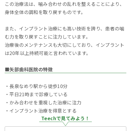
この治療法は、噛み合わせの乱れを整えることにより、
身体全体の調和を取り戻すものです。
また、インプラント治療にも高い技術を誇り、患者の噛
む力を取り戻すことに注力しています。
治療後のメンテナンスも大切にしており、インプラント
は20年以上持続可能と言われています。
■矢部歯科医院の特徴
・長泉なめり駅から徒歩10分
・平日21時まで診療している
・かみ合わせを重視した治療に注力
・インプラント治療を得意とする
Teechで見てみよう！