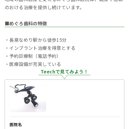
のおける治療を提供し続けています。
■めぐろ歯科の特徴
・長泉なめり駅から徒歩15分
・インプラント治療を得意とする
・予約診療制（電話予約）
・医療設備が充実している
Teechで見てみよう！
医院名