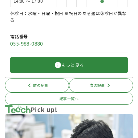
14:00 〜 17:00
●
休診日：水曜・日曜・祝日 ※祝日のある週は休診日が異な
る
電話番号
055-988-0880
もっと見る
前の記事
次の記事
記事一覧へ
Pick up!