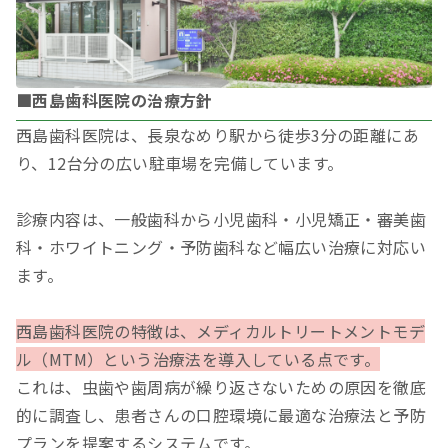
■西島歯科医院の治療方針
西島歯科医院は、長泉なめり駅から徒歩3分の距離にあ
り、12台分の広い駐車場を完備しています。
診療内容は、一般歯科から小児歯科・小児矯正・審美歯
科・ホワイトニング・予防歯科など幅広い治療に対応い
ます。
西島歯科医院の特徴は、メディカルトリートメントモデ
ル（MTM）という治療法を導入している点です。
これは、虫歯や歯周病が繰り返さないための原因を徹底
的に調査し、患者さんの口腔環境に最適な治療法と予防
プランを提案するシステムです。