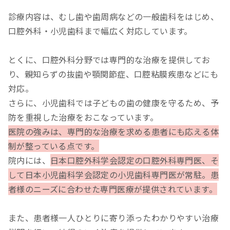
診療内容は、むし歯や歯周病などの一般歯科をはじめ、
口腔外科・小児歯科まで幅広く対応しています。
とくに、口腔外科分野では専門的な治療を提供してお
り、親知らずの抜歯や顎関節症、口腔粘膜疾患などにも
対応。
さらに、小児歯科では子どもの歯の健康を守るため、予
防を重視した治療をおこなっています。
医院の強みは、専門的な治療を求める患者にも応える体
制が整っている点です。
院内には、
日本口腔外科学会認定の口腔外科専門医、そ
して日本小児歯科学会認定の小児歯科専門医が常駐。患
者様のニーズに合わせた専門医療が提供されています。
また、患者様一人ひとりに寄り添ったわかりやすい治療