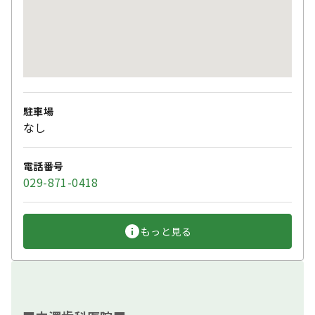
駐車場
なし
電話番号
029-871-0418
もっと見る