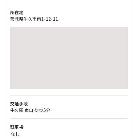
所在地
茨城県牛久市南1-12-11
交通手段
牛久駅 東口 徒歩5分
駐車場
なし