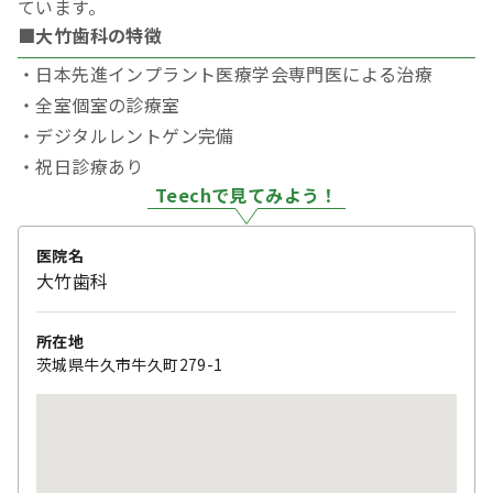
ています。
■大竹歯科の特徴
・日本先進インプラント医療学会専門医による治療
・全室個室の診療室
・デジタルレントゲン完備
・祝日診療あり
Teechで見てみよう！
医院名
大竹歯科
所在地
茨城県牛久市牛久町279-1