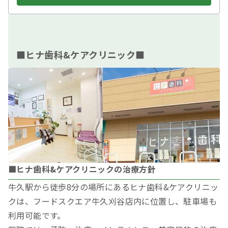
■ヒナ歯科&ケアクリニック■
■ヒナ歯科&ケアクリニックの治療方針
牛久駅から徒歩8分の場所にあるヒナ歯科&ケアクリニッ
クは、フードスクエア牛久刈谷店内に位置し、駐車場も
利用可能です。