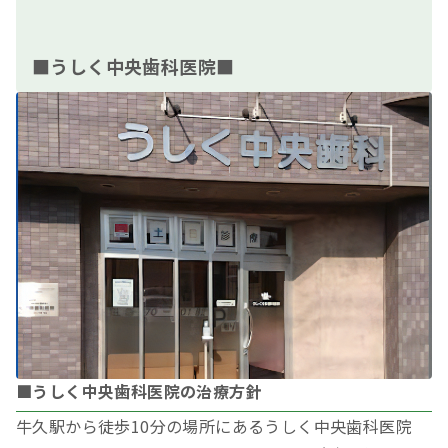
■うしく中央歯科医院■
■うしく中央歯科医院の治療方針
牛久駅から徒歩10分の場所にあるうしく中央歯科医院