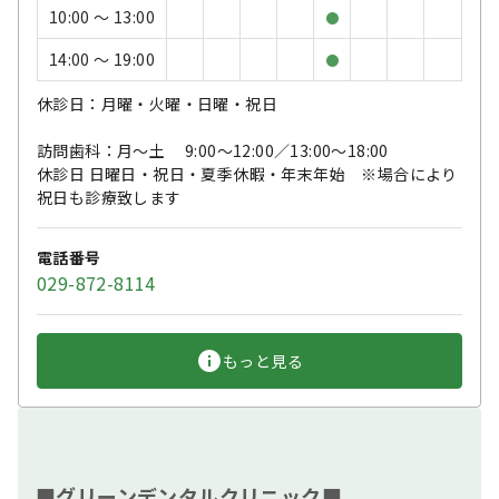
10:00 〜 13:00
●
14:00 〜 19:00
●
休診日：月曜・火曜・日曜・祝日
訪問歯科：月～土 9:00～12:00／13:00～18:00
休診日 日曜日・祝日・夏季休暇・年末年始 ※場合により
祝日も診療致します
電話番号
029-872-8114
もっと見る
■グリーンデンタルクリニック■