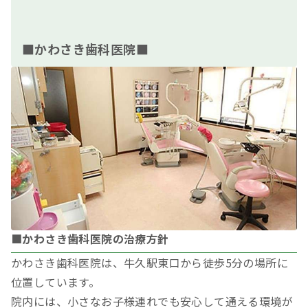
■かわさき歯科医院■
■かわさき歯科医院の治療方針
かわさき歯科医院は、牛久駅東口から徒歩5分の場所に
位置しています。
院内には、小さなお子様連れでも安心して通える環境が