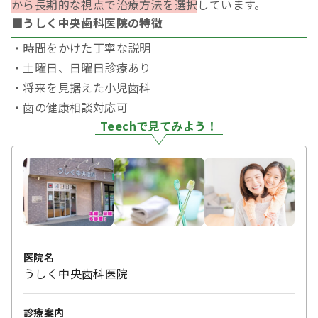
から長期的な視点で治療方法を選択
しています。
■うしく中央歯科医院の特徴
・時間をかけた丁寧な説明
・土曜日、日曜日診療あり
・将来を見据えた小児歯科
・歯の健康相談対応可
Teechで見てみよう！
医院名
うしく中央歯科医院
診療案内