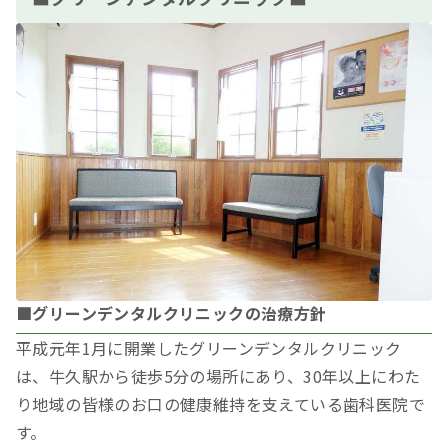
■グリーンデンタルクリニックの治療方針
平成元年1月に開業したグリーンデンタルクリニック
は、牛久駅から徒歩5分の場所にあり、30年以上にわた
り地域の皆様のお口の健康維持を支えている歯科医院で
す。