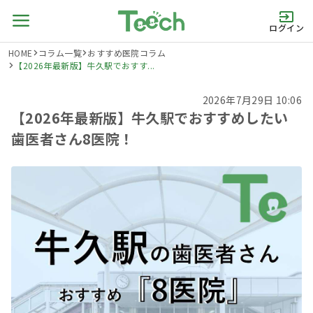
ログイン
HOME
コラム一覧
おすすめ医院コラム
【2026年最新版】牛久駅でおすす...
2026年7月29日 10:06
【2026年最新版】牛久駅でおすすめしたい
歯医者さん8医院！