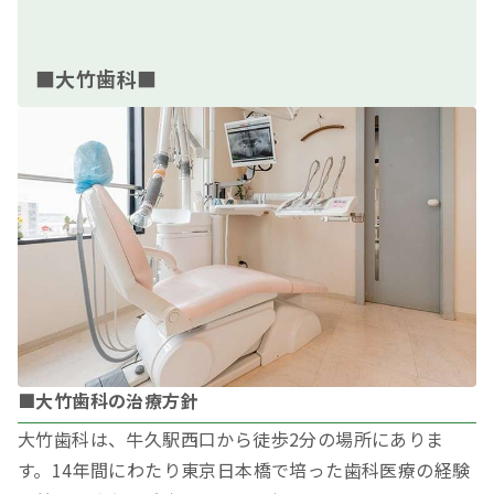
■大竹歯科■
■大竹歯科の治療方針
大竹歯科は、牛久駅西口から徒歩2分の場所にありま
す。14年間にわたり東京日本橋で培った歯科医療の経験