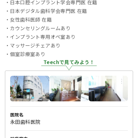
・日本口腔インプラント学会専門医 在籍
・日本デジタル歯科学会専門医 在籍
・女性歯科医師 在籍
・カウンセリングルームあり
・インプラント専用オペ室あり
・マッサージチェアあり
・個室診療室あり
Teechで見てみよう！
医院名
永田歯科医院