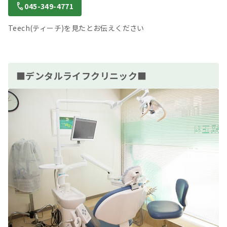
045-349-4771
Teech(ティーチ)を見たとお伝えください
■デンタルライフクリニック■