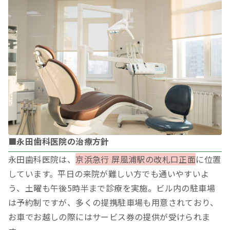
■永田歯科医院の治療方針
永田歯科医院は、
京浜急行 屏風浦駅の改札口正面
に位置
しています。平日の来院が難しい方でも通いやすいよ
う、土曜も午後5時半まで診療を実施。ビル内の駐車場
は予約制ですが、多くの提携駐車場も用意されており、
お車でお越しの際にはサービス券の提供が受けられま