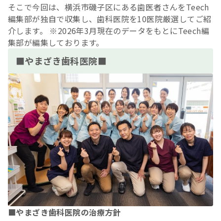
そこで今回は、横浜市磯子区にある歯医者さんをTeech
編集部が独自で収集し、歯科医院を10医院厳選してご紹
介します。 ※2026年3月現在のデータをもとにTeech編
集部が編集しております。
■やまざき歯科医院■
■やまざき歯科医院の治療方針