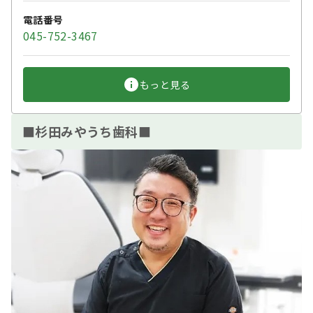
電話番号
045-752-3467
もっと見る
■杉田みやうち歯科■