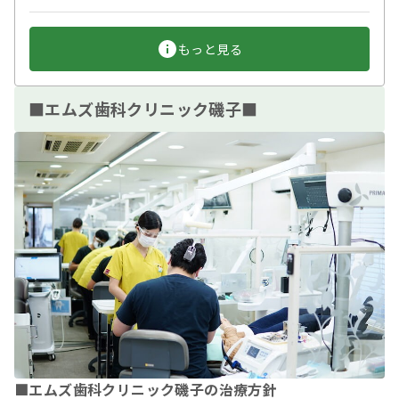
もっと見る
■エムズ歯科クリニック磯子■
■エムズ歯科クリニック磯子の治療方針