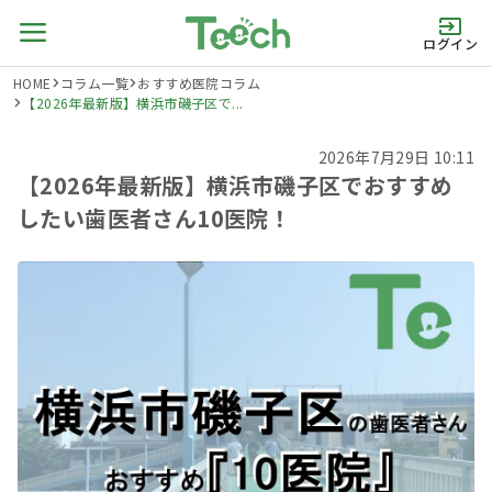
ログイン
HOME
コラム一覧
おすすめ医院コラム
【2026年最新版】横浜市磯子区で...
2026年7月29日 10:11
【2026年最新版】横浜市磯子区でおすすめ
したい歯医者さん10医院！