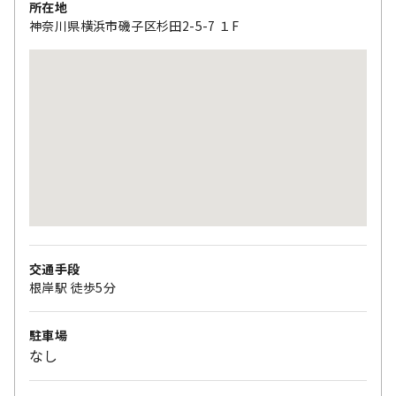
所在地
神奈川県横浜市磯子区杉田2-5-7 １F
交通手段
根岸駅 徒歩5分
駐車場
なし