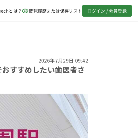
eechとは？
閲覧履歴または保存リスト
ログイン / 会員登録
2026年7月29日 09:42
でおすすめしたい歯医者さ