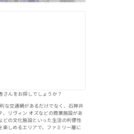
者さんをお探しでしょうか？
便利な交通網があるだけでなく、石神井
テ、リヴィン オズなどの商業施設があ
などの文化施設といった生活の利便性
を楽しめるエリアで、ファミリー層に