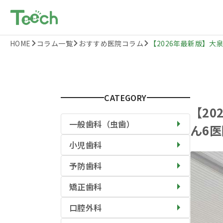
HOME
コラム一覧
おすすめ医院コラム
【2026年最新版】大泉
CATEGORY
【2
一般歯科（虫歯）
ん6
小児歯科
予防歯科
矯正歯科
口腔外科