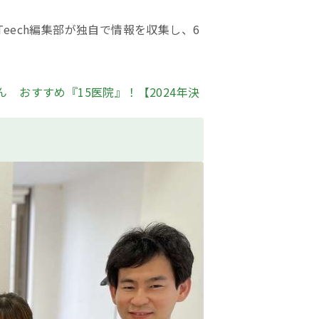
eech編集部が独自で情報を収集し、6
 おすすめ『15医院』！【2024年決