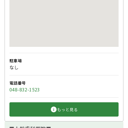
駐車場
なし
電話番号
048-832-1523
もっと見る