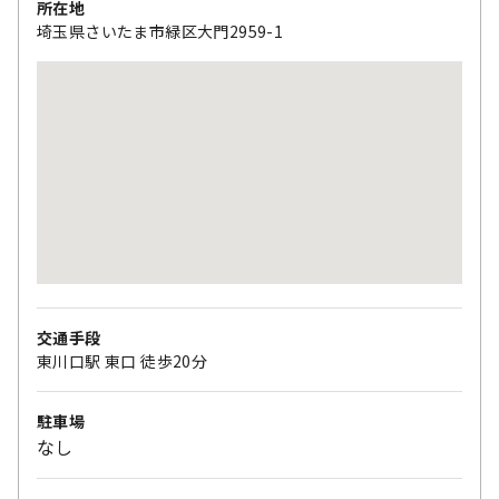
所在地
埼玉県さいたま市緑区大門2959-1
交通手段
東川口駅 東口 徒歩20分
駐車場
なし