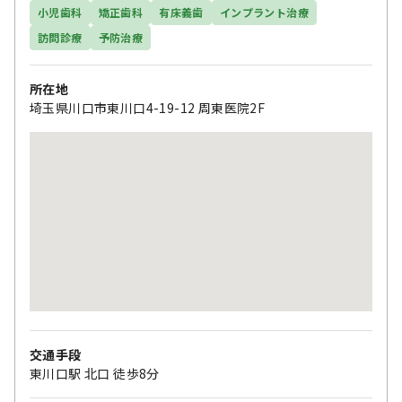
小児歯科
矯正歯科
有床義歯
インプラント治療
訪問診療
予防治療
所在地
埼玉県川口市東川口4-19-12 周東医院2F
交通手段
東川口駅 北口 徒歩8分