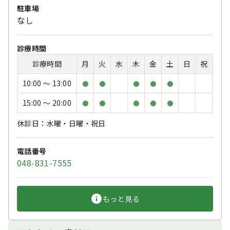
駐車場
なし
診療時間
診療時間
月
火
水
木
金
土
日
祝
10:00 〜 13:00
●
●
●
●
●
15:00 〜 20:00
●
●
●
●
●
休診日：水曜・日曜・祝日
電話番号
048-831-7555
もっと見る