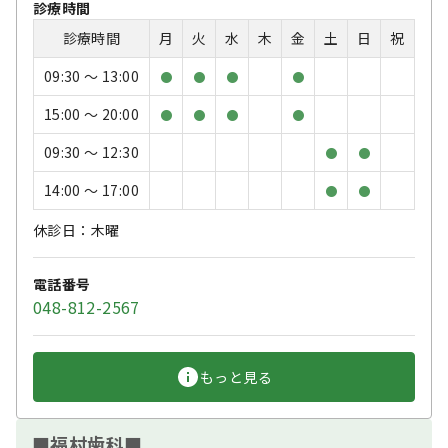
診療時間
診療時間
月
火
水
木
金
土
日
祝
09:30 〜 13:00
●
●
●
●
15:00 〜 20:00
●
●
●
●
09:30 〜 12:30
●
●
14:00 〜 17:00
●
●
休診日：木曜
電話番号
048-812-2567
もっと見る
■福村歯科■