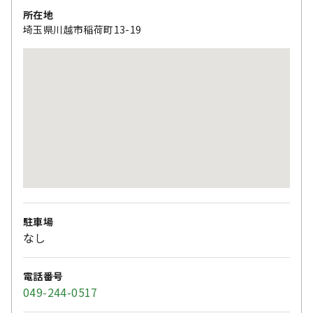
所在地
埼玉県川越市稲荷町13-19
駐車場
なし
電話番号
049-244-0517