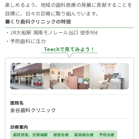
楽しめるよう、地域の歯科医療の発展に貢献することを
目標に、日々の診療に取り組んでいます。
■くり歯科クリニックの特徴
・JR大船駅 湘南モノレール出口 徒歩9分
・予防歯科に注力
Teechで見てみよう！
医院名
金谷歯科クリニック
診療案内
歯冠修復、欠損補綴
根管治療
歯周病治療
予防治療