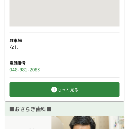
駐車場
なし
電話番号
048-981-2083
もっと見る
■おさらぎ歯科■