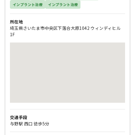
インプラント治療
インプラント治療
所在地
埼玉県さいたま市中央区下落合大原1042 ウィンディヒル
1F
交通手段
与野駅 西口 徒歩5分