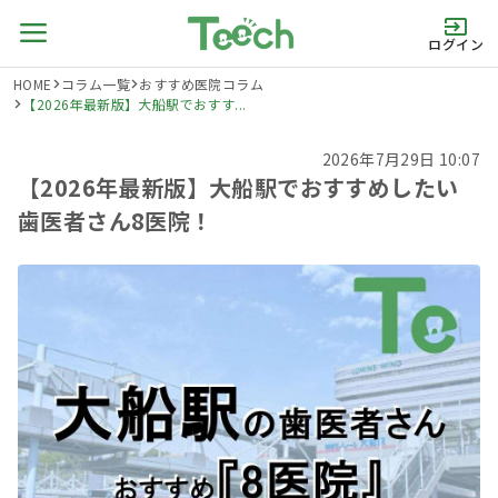
ログイン
HOME
コラム一覧
おすすめ医院コラム
【2026年最新版】大船駅でおすす...
2026年7月29日 10:07
【2026年最新版】大船駅でおすすめしたい
歯医者さん8医院！