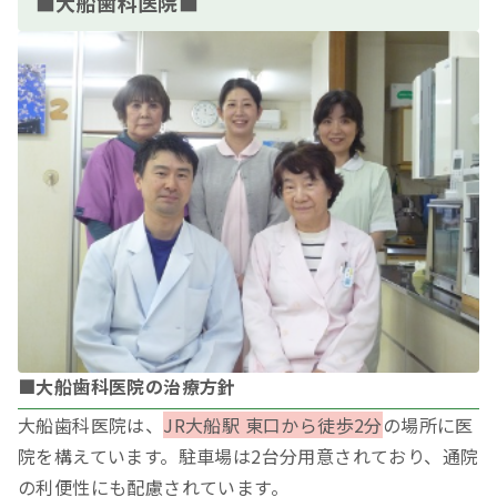
■大船歯科医院■
■大船歯科医院の治療方針
大船歯科医院は、
JR大船駅 東口から徒歩2分
の場所に医
院を構えています。駐車場は2台分用意されており、通院
の利便性にも配慮されています。