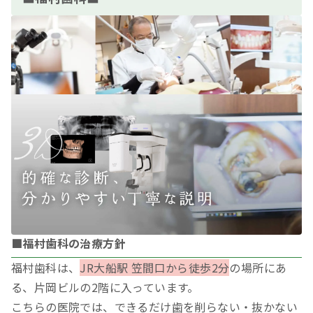
■福村歯科の治療方針
福村歯科は、
JR大船駅 笠間口から徒歩2分
の場所にあ
る、片岡ビルの2階に入っています。
こちらの医院では、できるだけ歯を削らない・抜かない