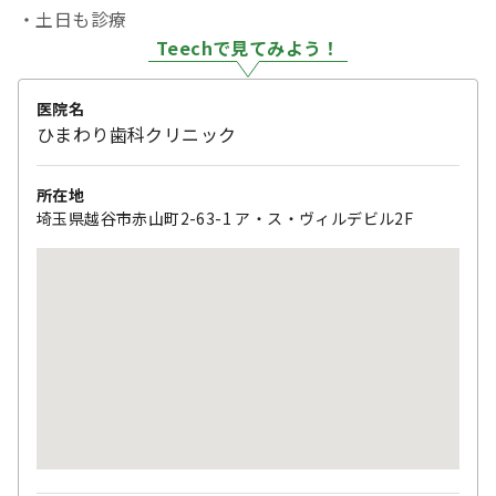
・土日も診療
Teechで見てみよう！
医院名
ひまわり歯科クリニック
所在地
埼玉県越谷市赤山町2-63-1 ア・ス・ヴィルデビル2F