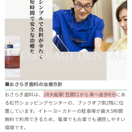
■おさらぎ歯科の治療方針
おさらぎ歯科は、
JR大船駅 笠間口から東へ徒歩8分
にあ
る松竹ショッピングセンターの、ブックオフ側2階に位
置しています。イトーヨーカドーの駐車場が最大5時間
無料で利用できるため、電車でもお車でも通院しやすい
環境です。