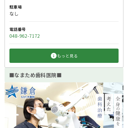
駐車場
なし
電話番号
048-962-7172
もっと見る
■なまため歯科医院■