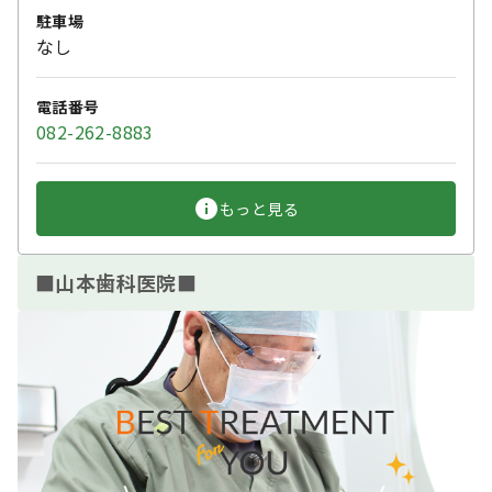
駐車場
なし
電話番号
082-262-8883
もっと見る
■山本歯科医院■