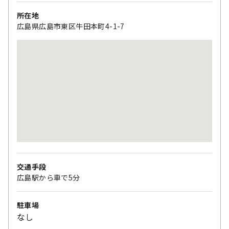
所在地
広島県広島市東区牛田本町4-1-7
交通手段
広島駅から車で5分
駐車場
なし