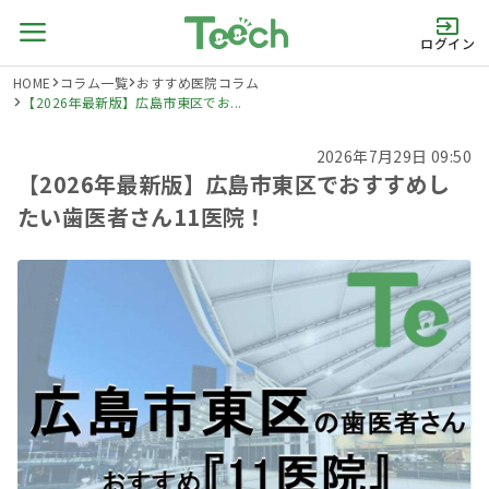
ログイン
HOME
コラム一覧
おすすめ医院コラム
【2026年最新版】広島市東区でお...
2026年7月29日 09:50
【2026年最新版】広島市東区でおすすめし
たい歯医者さん11医院！