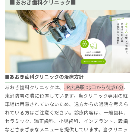
■あおき歯科クリニック■
■あおき歯科クリニックの治療方針
あおき歯科クリニックは、
JR広島駅 北口から徒歩6分
、
東消防署の隣に位置しています。当クリニック専用の駐
車場は用意されていないため、遠方からの通院を考えら
れている方はご注意ください。診療内容は、一般歯科、
セラミック、矯正歯科、小児歯科、インプラント、義歯
などさまざまなメニューを提供しています。当クリニッ