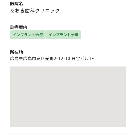
医院名
あおき歯科クリニック
診療案内
インプラント治療
インプラント治療
所在地
広島県広島市東区光町2-12-10 日宝ビル1F