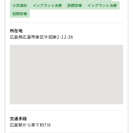
小児歯科
インプラント治療
訪問診療
インプラント治療
訪問診療
所在地
広島県広島市東区牛田東2-12-36
交通手段
広島駅から車で約7分