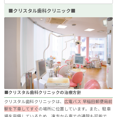
■クリスタル歯科クリニック■
■クリスタル歯科クリニックの治療方針
クリスタル歯科クリニックは、
広電バス 早稲田郵便局前
駅を下車してすぐ
の場所に位置しています。また、駐車
場を完備しているため、遠方から車での通院も可能で