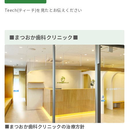
Teech(ティーチ)を見たとお伝えください
■まつおか歯科クリニック■
■まつおか歯科クリニックの治療方針