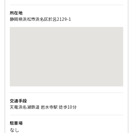
所在地
静岡県浜松市浜名区於呂2129-1
交通手段
天竜浜名湖鉄道 岩水寺駅 徒歩10分
駐車場
なし