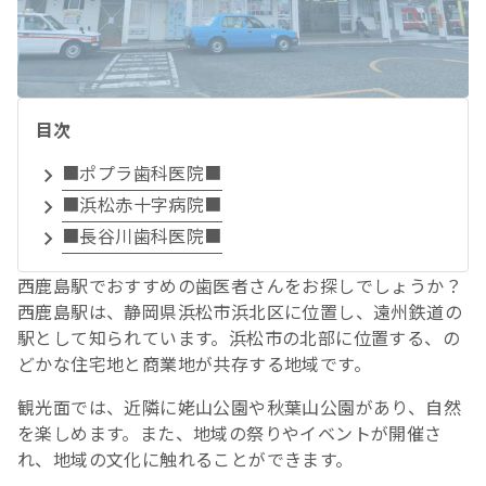
目次
■ポプラ歯科医院■
■浜松赤十字病院■
■長谷川歯科医院■
西鹿島駅でおすすめの歯医者さんをお探しでしょうか？
西鹿島駅は、静岡県浜松市浜北区に位置し、遠州鉄道の
駅として知られています。浜松市の北部に位置する、の
どかな住宅地と商業地が共存する地域です。
観光面では、近隣に姥山公園や秋葉山公園があり、自然
を楽しめます。また、地域の祭りやイベントが開催さ
れ、地域の文化に触れることができます。