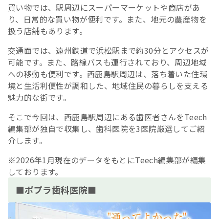
買い物では、駅周辺にスーパーマーケットや商店があ
り、日常的な買い物が便利です。また、地元の農産物を
扱う店舗もあります。
交通面では、遠州鉄道で浜松駅まで約30分とアクセスが
可能です。また、路線バスも運行されており、周辺地域
への移動も便利です。西鹿島駅周辺は、落ち着いた住環
境と生活利便性が調和した、地域住民の暮らしを支える
魅力的な街です。
そこで今回は、西鹿島駅周辺にある歯医者さんをTeech
編集部が独自で収集し、歯科医院を3医院厳選してご紹
介します。
※2026年1月現在のデータをもとにTeech編集部が編集
しております。
■ポプラ歯科医院■