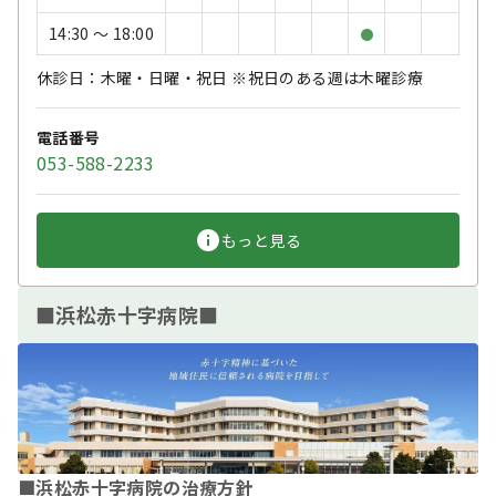
14:30 〜 18:00
●
休診日：木曜・日曜・祝日 ※祝日のある週は木曜診療
電話番号
053-588-2233
もっと見る
■浜松赤十字病院■
■浜松赤十字病院の治療方針