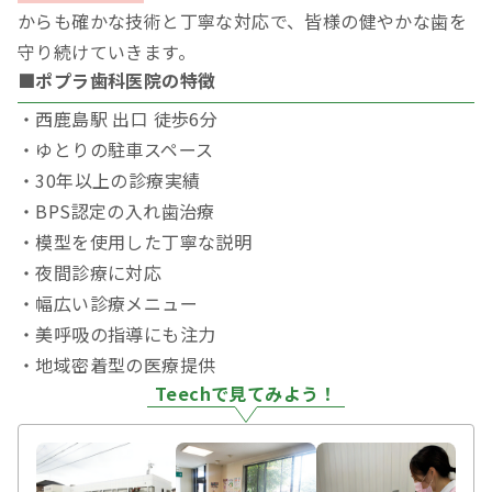
からも確かな技術と丁寧な対応で、皆様の健やかな歯を
守り続けていきます。
■ポプラ歯科医院の特徴
・西鹿島駅 出口 徒歩6分
・ゆとりの駐車スペース
・30年以上の診療実績
・BPS認定の入れ歯治療
・模型を使用した丁寧な説明
・夜間診療に対応
・幅広い診療メニュー
・美呼吸の指導にも注力
・地域密着型の医療提供
Teechで見てみよう！