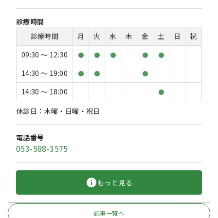
診療時間
診療時間
月
火
水
木
金
土
日
祝
09:30 〜 12:30
●
●
●
●
●
14:30 〜 19:00
●
●
●
14:30 〜 18:00
●
休診日：木曜・日曜・祝日
電話番号
053-588-3575
もっと見る
記事一覧へ