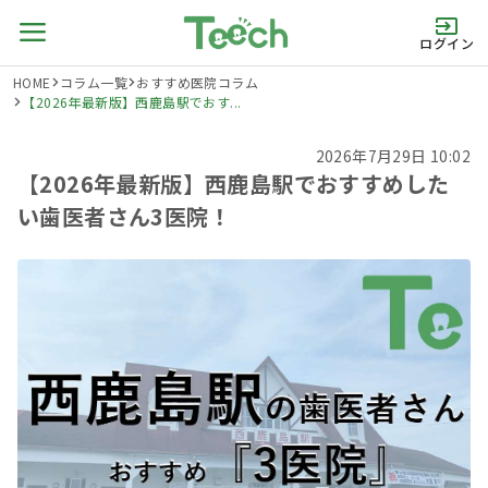
ログイン
HOME
コラム一覧
おすすめ医院コラム
【2026年最新版】西鹿島駅でおす...
2026年7月29日 10:02
【2026年最新版】西鹿島駅でおすすめした
い歯医者さん3医院！