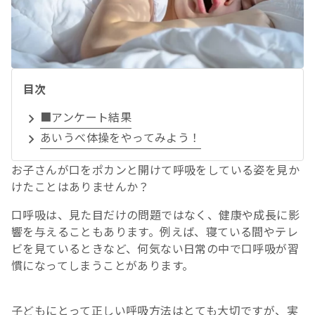
目次
■アンケート結果
あいうべ体操をやってみよう！
お子さんが口をポカンと開けて呼吸をしている姿を見か
けたことはありませんか？
口呼吸は、見た目だけの問題ではなく、健康や成長に影
響を与えることもあります。例えば、寝ている間やテレ
ビを見ているときなど、何気ない日常の中で口呼吸が習
慣になってしまうことがあります。
子どもにとって正しい呼吸方法はとても大切ですが、実