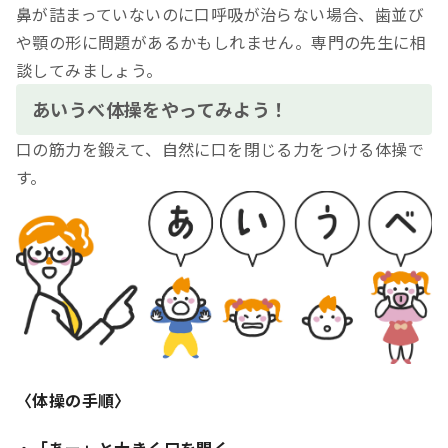
鼻が詰まっていないのに口呼吸が治らない場合、歯並び
や顎の形に問題があるかもしれません。専門の先生に相
談してみましょう。
あいうべ体操をやってみよう！
口の筋力を鍛えて、自然に口を閉じる力をつける体操で
す。
〈体操の手順〉
・「あー」と大きく口を開く