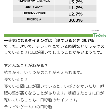
一番気になるタイミングは「寝ているとき 29.7%」
でした。次いで、テレビを見ている時間などリラックス
しているときに口が開いてしまうことが多いようです。
▼どんなことがわかる？
結果から、いくつかのことが考えられます。
寝ているとき
寝ている間に口が開いていると、いびきをかいたり、睡
眠の質が悪くなることがあります。朝起きたときに口が
乾いていることも、口呼吸のサインです。
テレビやゲーム中の口呼吸