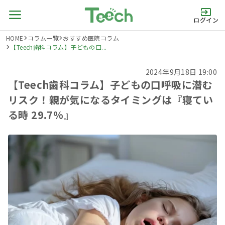
ログイン
HOME
コラム一覧
おすすめ医院コラム
【Teech歯科コラム】子どもの口...
2024年9月18日 19:00
【Teech歯科コラム】子どもの口呼吸に潜む
リスク！親が気になるタイミングは『寝てい
る時 29.7%』