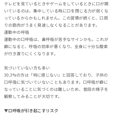
テレビを見ているときやゲームをしているときに口が開
いているのは、集中している時に口を閉じる力が弱くな
っているからかもしれません。この習慣が続くと、口周
りの筋肉がうまく発達しなくなることがあります。
運動中の呼吸
運動中の口呼吸は、鼻呼吸が苦手なサインかも。これが
癖になると、呼吸の効率が悪くなり、全身に十分な酸素
が行き渡りにくくなります。
気づいていない方も多い
30.3%の方は「特に感じない」と回答しており、子供の
口呼吸に気づいていないこともあります。口呼吸が癖に
なっていることに気づくのは難しいため、普段の様子を
観察してみることが大切です。
▼口呼吸が引き起こすリスク