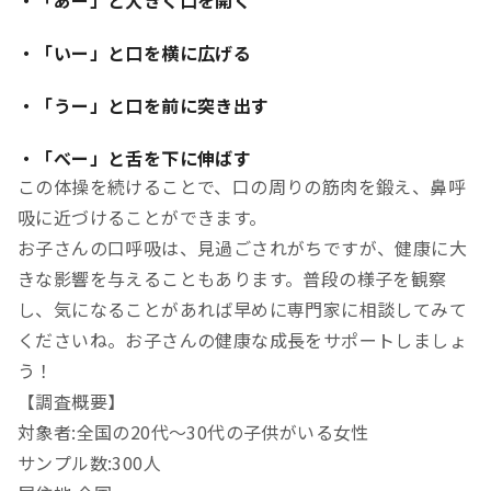
・「いー」と口を横に広げる
・「うー」と口を前に突き出す
・「べー」と舌を下に伸ばす
この体操を続けることで、口の周りの筋肉を鍛え、鼻呼
吸に近づけることができます。
お子さんの口呼吸は、見過ごされがちですが、健康に大
きな影響を与えることもあります。普段の様子を観察
し、気になることがあれば早めに専門家に相談してみて
くださいね。お子さんの健康な成長をサポートしましょ
う！
【調査概要】
対象者:全国の20代〜30代の子供がいる女性
サンプル数:300人