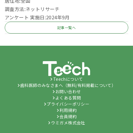
居住地:全国
調査方法:ネットリサーチ
アンケート 実施日:2024年9月
記事一覧へ
Teechについて
歯科医師のみなさまへ（無料/有料掲載について）
お問い合わせ
よくある質問
プライバシーポリシー
利用規約
会員規約
ウミガメ株式会社