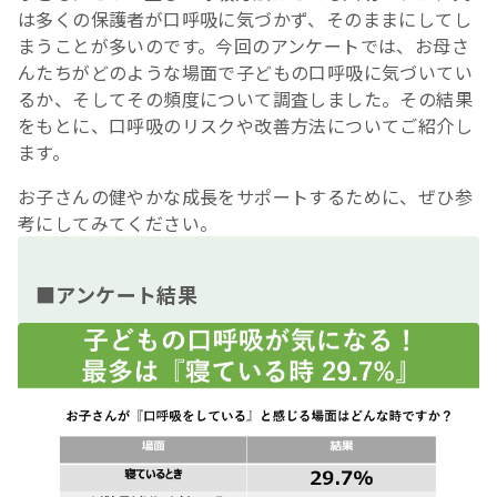
は多くの保護者が口呼吸に気づかず、そのままにしてし
まうことが多いのです。今回のアンケートでは、お母さ
んたちがどのような場面で子どもの口呼吸に気づいてい
るか、そしてその頻度について調査しました。その結果
をもとに、口呼吸のリスクや改善方法についてご紹介し
ます。
お子さんの健やかな成長をサポートするために、ぜひ参
考にしてみてください。
■アンケート結果