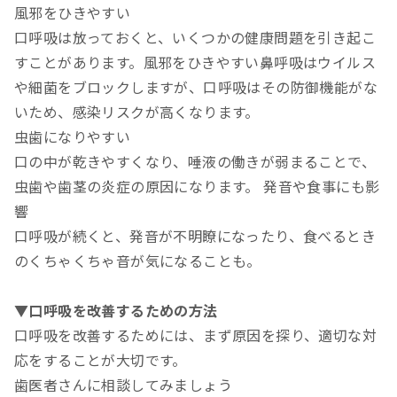
風邪をひきやすい
口呼吸は放っておくと、いくつかの健康問題を引き起こ
すことがあります。風邪をひきやすい鼻呼吸はウイルス
や細菌をブロックしますが、口呼吸はその防御機能がな
いため、感染リスクが高くなります。
虫歯になりやすい
口の中が乾きやすくなり、唾液の働きが弱まることで、
虫歯や歯茎の炎症の原因になります。 発音や食事にも影
響
口呼吸が続くと、発音が不明瞭になったり、食べるとき
のくちゃくちゃ音が気になることも。
▼口呼吸を改善するための方法
口呼吸を改善するためには、まず原因を探り、適切な対
応をすることが大切です。
歯医者さんに相談してみましょう