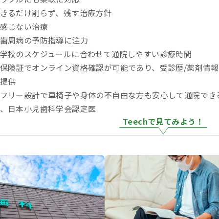
きるだけ削らず、残す治療方針
感じない治療
歯周病の予防指導に注力
学校のスケジュールに合わせて通院しやすい診療時間
保険証でオンライン資格確認が可能であり、受診歴/薬剤情報
提供
フリー設計で車椅子や身体の不自由な方も安心して通院でき
、日本小児歯科学会認定医
Teechで見てみよう！