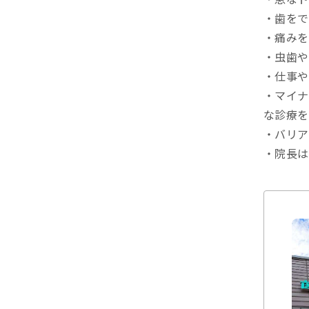
・歯をで
・痛みを
・虫歯や
・仕事や
・マイナ
な診療を
・バリア
・院長は