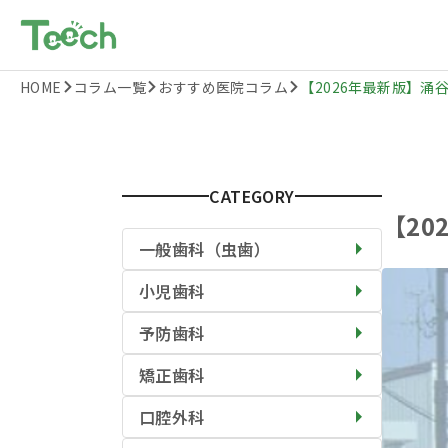
HOME
コラム一覧
おすすめ医院コラム
【2026年最新版】涌谷
CATEGORY
【2
一般歯科（虫歯）
小児歯科
予防歯科
矯正歯科
口腔外科