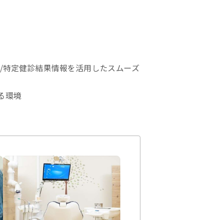
/特定健診結果情報を活用したスムーズ
る環境