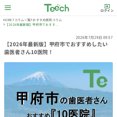
ログイン
HOME
コラム一覧
おすすめ医院コラム
【2026年最新版】甲府市でおすす...
2026年7月29日 09:57
【2026年最新版】甲府市でおすすめしたい
歯医者さん10医院！