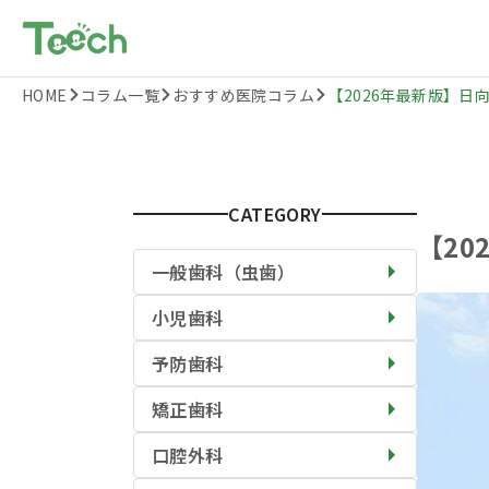
HOME
コラム一覧
おすすめ医院コラム
【2026年最新版】日向
CATEGORY
【2
一般歯科（虫歯）
小児歯科
予防歯科
矯正歯科
口腔外科