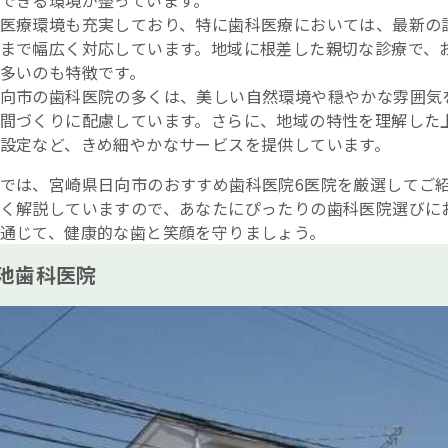
できる環境が整っています。
医療環境も充実しており、特に歯科医療においては、最新の
まで幅広く対応しています。地域に根差した親切な診療で、
多いのも特徴です。
向市の歯科医院の多くは、美しい自然環境や穏やかな雰囲気
間づくりに配慮しています。さらに、地域の特性を理解した
設定など、きめ細やかなサービスを提供しています。
では、宮崎県日向市のおすすめ歯科医院6医院を厳選してご
く解説していますので、あなたにぴったりの歯科医院選びに
通じて、健康的な歯と笑顔を守りましょう。
池歯科医院