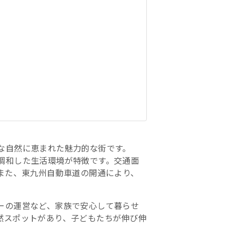
な自然に恵まれた魅力的な街です。
調和した生活環境が特徴です。交通面
また、東九州自動車道の開通により、
ーの運営など、家族で安心して暮らせ
然スポットがあり、子どもたちが伸び伸