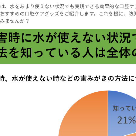
は、水をあまり使えない状況でも実践できる効果的な口腔ケ
おすすめの口腔ケアグッズをご紹介します。これを機に、防
みませんか？