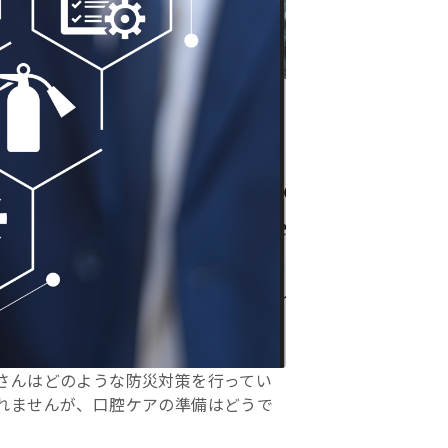
さんはどのような防災対策を行ってい
れませんが、口腔ケアの準備はどうで