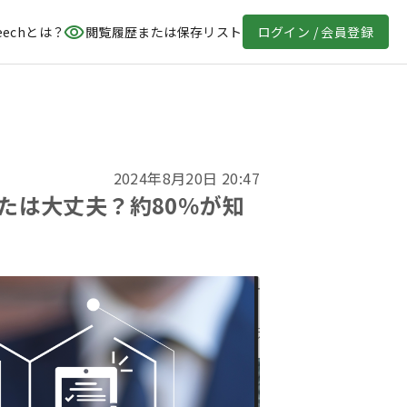
eechとは？
閲覧履歴または保存リスト
ログイン / 会員登録
2024年8月20日 20:47
なたは大丈夫？約80％が知