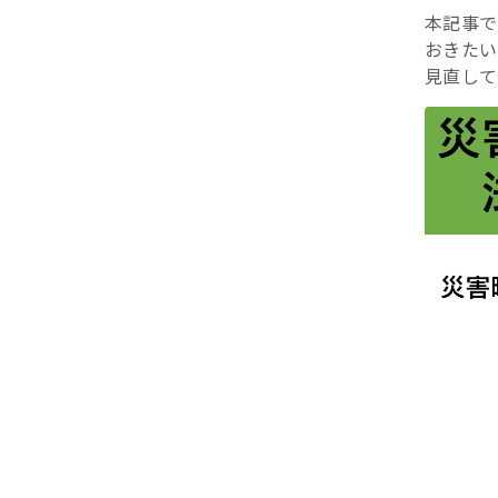
本記事で
おきたい
見直して