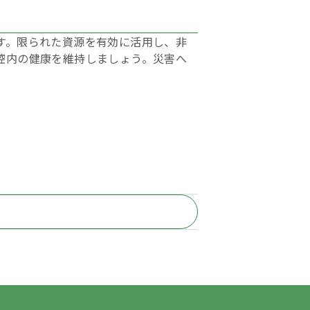
す。限られた資源を有効に活用し、非
腔内の健康を維持しましょう。災害へ