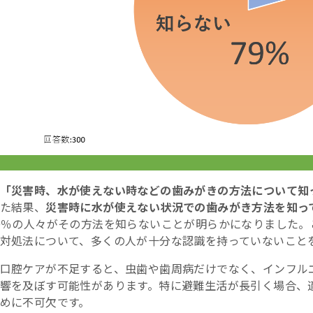
「災害時、水が使えない時などの歯みがきの方法について知
た結果、
災害時に水が使えない状況での歯みがき方法を知っ
0％の人々がその方法を知らないことが明らかになりました
対処法について、多くの人が十分な認識を持っていないこと
口腔ケアが不足すると、虫歯や歯周病だけでなく、インフル
響を及ぼす可能性があります。特に避難生活が長引く場合、
めに不可欠です。