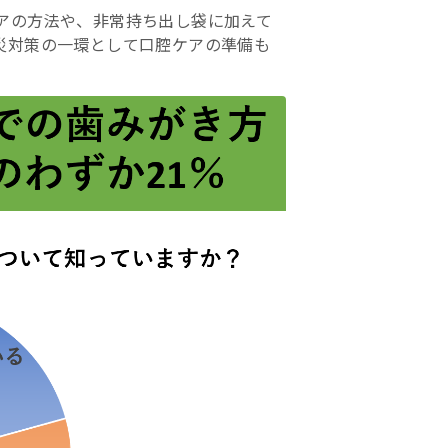
アの方法や、非常持ち出し袋に加えて
災対策の一環として口腔ケアの準備も