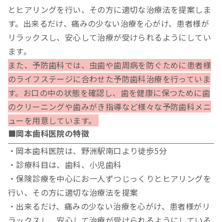
とヒアリングを行い、その方に適切な治療法を提案しま
す。出来るだけ、痛みの少ない治療を心がけ、患者様が
リラックスし、安心して治療が受けられるようにしてい
ます。
また、予防歯科では、虫歯や歯周病を防ぐために患者様
のライフステージに合わせた予防歯科治療を行っていま
す。お口の中の状態を確認し、歯を健康に保つために歯
のクリーニングや歯みがき指導など様々な予防歯科メニ
ューを用意しています。
■岡本歯科医院の特徴
・岡本歯科医院は、野洲駅南口より徒歩5分
・診療科目は、歯科、小児歯科
・保険診療を中心にお一人ずつじっくりとヒアリングを
行い、その方に適切な治療法を提案
・出来るだけ、痛みの少ない治療を心がけ、患者様がリ
ラックスし、安心して治療が受けられるようにしている