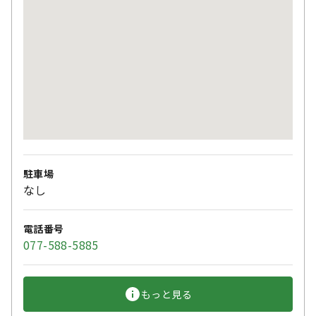
駐車場
なし
電話番号
077-588-5885
もっと見る