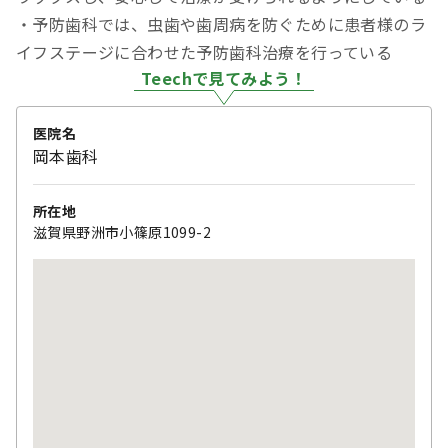
・予防歯科では、虫歯や歯周病を防ぐために患者様のラ
イフステージに合わせた予防歯科治療を行っている
Teechで見てみよう！
医院名
岡本歯科
所在地
滋賀県野洲市小篠原1099-2