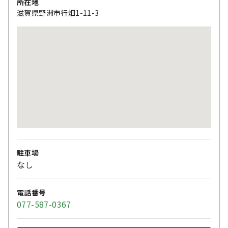
所在地
滋賀県野洲市行畑1-11-3
駐車場
なし
電話番号
077-587-0367