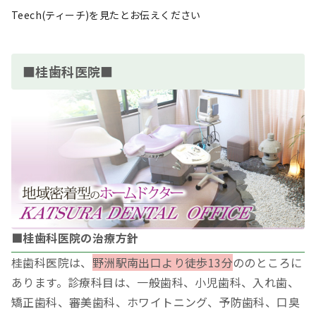
Teech(ティーチ)を見たとお伝えください
■桂歯科医院■
■桂歯科医院の治療方針
桂歯科医院は、
野洲駅南出口より徒歩13分
ののところに
あります。診療科目は、一般歯科、小児歯科、入れ歯、
矯正歯科、審美歯科、ホワイトニング、予防歯科、口臭