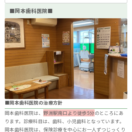
■岡本歯科医院■
■岡本歯科医院の治療方針
岡本歯科医院は、
野洲駅南口より徒歩5分
のところにあ
ります。診療科目は、歯科、小児歯科となっています。
岡本歯科医院は、保険診療を中心にお一人ずつじっくり