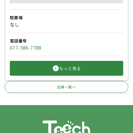
駐車場
なし
電話番号
077-586-7788
もっと見る
記事一覧へ