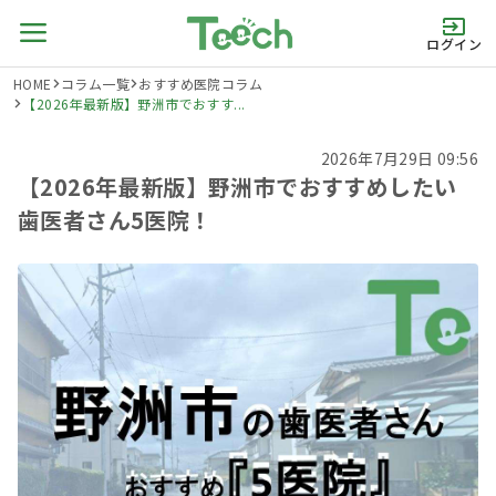
ログイン
HOME
コラム一覧
おすすめ医院コラム
【2026年最新版】野洲市でおすす...
2026年7月29日 09:56
【2026年最新版】野洲市でおすすめしたい
歯医者さん5医院！