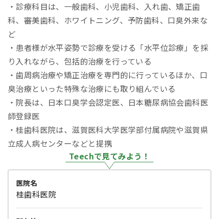
・診療科目は、一般歯科、小児歯科、入れ歯、矯正歯
科、審美歯科、ホワイトニング、予防歯科、口臭外来な
ど
・患者様が水平姿勢で診療を受ける「水平位診療」を採
り入れながら、包括的治療を行っている
・歯周病治療や矯正治療を専門的に行っているほか、口
臭治療といった特殊な治療にも取り組んでいる
・院長は、日本口臭学会認定医、日本糖尿病協会歯科医
師登録医
・桂歯科医院は、滋賀医科大学医学部付属病院や滋賀県
立成人病センターなどと提携
Teechで見てみよう！
医院名
桂歯科医院