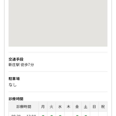
交通手段
新庄駅 徒歩7分
駐車場
なし
診療時間
診療時間
月
火
水
木
金
土
日
祝