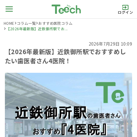
ログイン
HOME
コラム一覧
おすすめ医院コラム
【2026年最新版】近鉄御所駅でお...
2026年7月29日 10:09
【2026年最新版】近鉄御所駅でおすすめし
たい歯医者さん4医院！