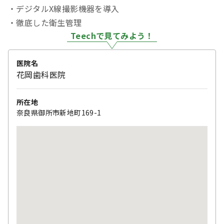
・デジタルX線撮影機器を導入
・徹底した衛生管理
Teechで見てみよう！
医院名
花岡歯科医院
所在地
奈良県御所市新地町169-1