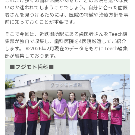
これだけ多くの歯科医院があると、どの医院を選べば良
いのか迷われてしまうことでしょう。自分に合った歯医
者さんを見つけるためには、医院の特徴や治療方針を事
前に知っておくことが重要です。
そこで今回は、近鉄御所駅にある歯医者さんをTeech編
集部が独自で収集し、歯科医院を4医院厳選してご紹介
します。 ※2026年2月現在のデータをもとにTeech編集
部が編集しております。
■フジモト歯科■