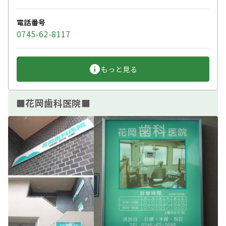
電話番号
0745-62-8117
もっと見る
■花岡歯科医院■