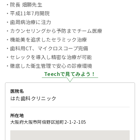
・院長 畑勝先生
・平成11年7月開院
・歯周病治療に注力
・カウンセリングから予防までチーム医療
・機能美を追求したセラミック治療
・歯科用CT、マイクロスコープ完備
・セレックを導入し精密な治療が可能
・徹底した衛生管理で安心の診療環境
Teechで見てみよう！
医院名
はた歯科クリニック
所在地
大阪府大阪市阿倍野区旭町2-1-2-105