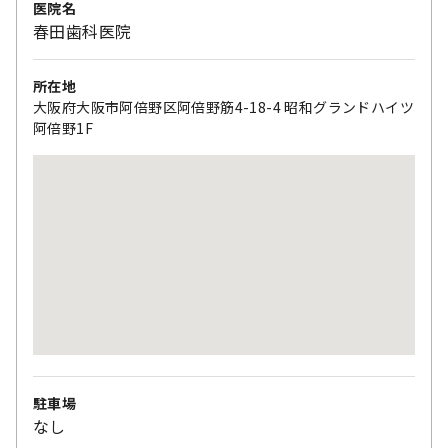
医院名
春田歯科医院
所在地
大阪府大阪市阿倍野区阿倍野筋4-18-4 昭和グランドハイツ
阿倍野1F
駐車場
なし