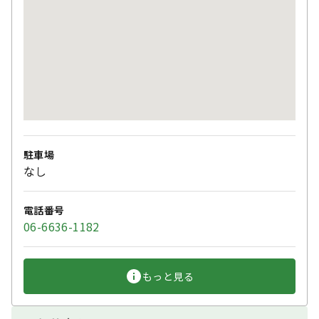
駐車場
なし
電話番号
06-6636-1182
もっと見る