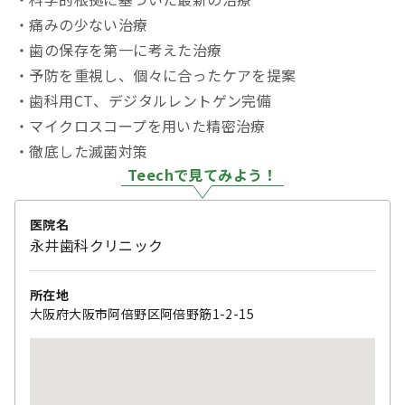
・痛みの少ない治療
・歯の保存を第一に考えた治療
・予防を重視し、個々に合ったケアを提案
・歯科用CT、デジタルレントゲン完備
・マイクロスコープを用いた精密治療
・徹底した滅菌対策
Teechで見てみよう！
医院名
永井歯科クリニック
所在地
大阪府大阪市阿倍野区阿倍野筋1-2-15