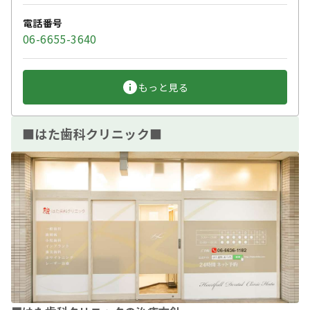
電話番号
06-6655-3640
もっと見る
■はた歯科クリニック■