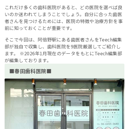
これだけ多くの歯科医院があると、どの医院を選べば良
いのか迷われてしまうことでしょう。自分に合った歯医
者さんを見つけるためには、医院の特徴や治療方針を事
前に知っておくことが重要です。
そこで今回は、阿倍野駅にある歯医者さんをTeech編集
部が独自で収集し、歯科医院を9医院厳選してご紹介し
ます。 ※2026年1月現在のデータをもとにTeech編集部
が編集しております。
■春田歯科医院■