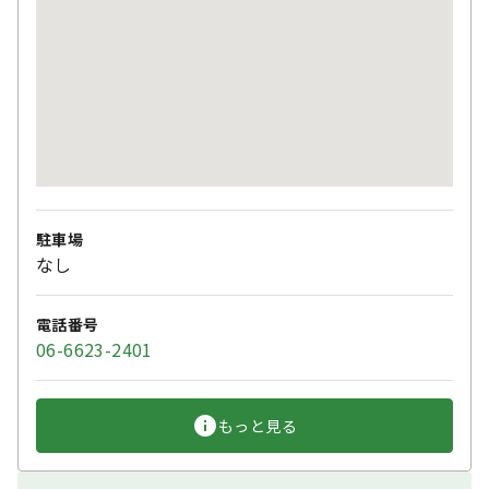
駐車場
なし
電話番号
06-6623-2401
もっと見る