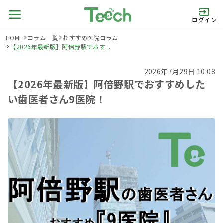
ログイン
HOME
コラム一覧
おすすめ医院コラム
【2026年最新版】阿倍野駅でおす...
2026年7月29日 10:08
【2026年最新版】阿倍野駅でおすすめした
い歯医者さん9医院！