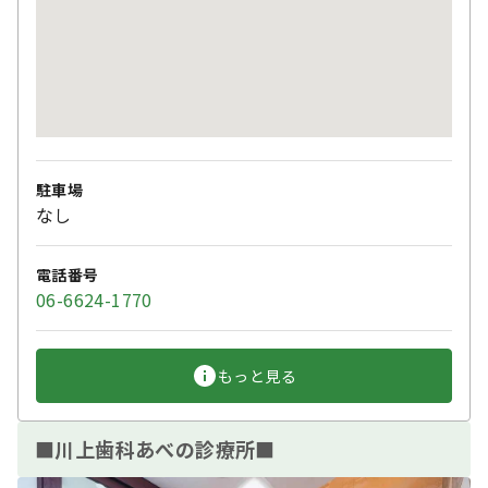
駐車場
なし
電話番号
06-6624-1770
もっと見る
■川上歯科あべの診療所■