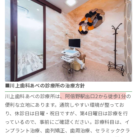
■川上歯科あべの診療所の治療方針
川上歯科あべの診療所は
、阿倍野駅出口2から徒歩1分
の
便利な立地にあります。通院しやすい環境が整ってお
り、休診日は日曜・祝日ですが、第4日曜日は診療を行
っているので、事前にご確認ください。診療科目は、イ
ンプラント治療、歯列矯正、歯周治療、セラミッククラ