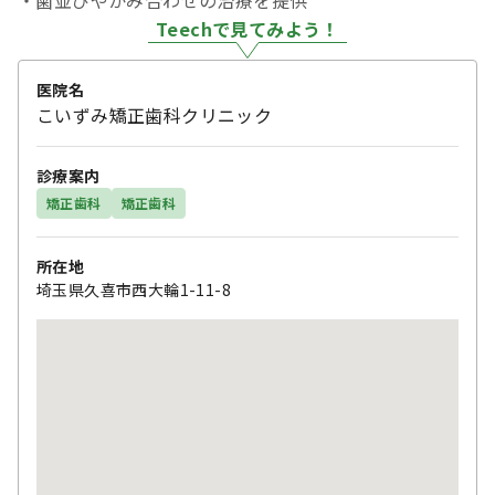
・歯並びやかみ合わせの治療を提供
Teechで見てみよう！
医院名
こいずみ矯正歯科クリニック
診療案内
矯正歯科
矯正歯科
所在地
埼玉県久喜市西大輪1-11-8