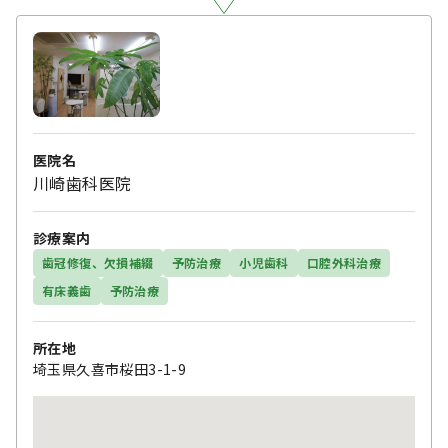
医院名
川崎歯科医院
診療案内
歯冠修復、欠損補綴
予防治療
小児歯科
口腔外科治療
有床義歯
予防治療
所在地
埼玉県久喜市桜田3-1-9