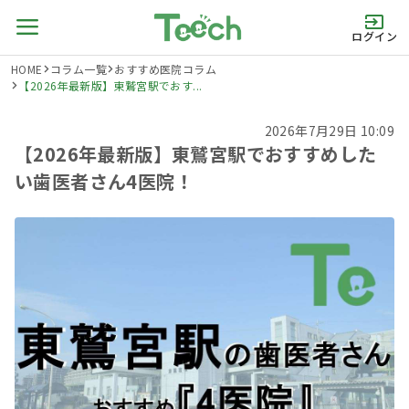
ログイン
HOME
コラム一覧
おすすめ医院コラム
【2026年最新版】東鷲宮駅でおす...
2026年7月29日 10:09
【2026年最新版】東鷲宮駅でおすすめした
い歯医者さん4医院！