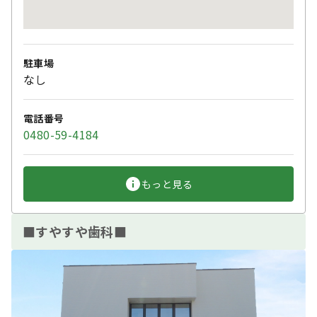
駐車場
なし
電話番号
0480-59-4184
もっと見る
■すやすや歯科■