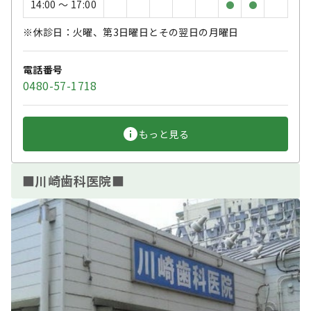
14:00 〜 17:00
●
●
※休診日：火曜、第3日曜日とその翌日の月曜日
電話番号
0480-57-1718
もっと見る
■川崎歯科医院■