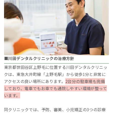
■川田デンタルクリニックの治療方針
東京都世田谷区上野毛に位置する川田デンタルクリニッ
クは、東急大井町線「上野毛駅」から徒歩1分と非常に
アクセスの良い場所にあります。
2台分の駐車場も完備
しており、電車でもお車でも通院しやすい環境が整って
います。
同クリニックでは、予防、審美、小児矯正の3つの診療