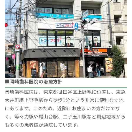
■岡崎歯科医院の治療方針
岡崎歯科医院は、東京都世田谷区上野毛に位置し、東急
大井町線上野毛駅から徒歩1分という非常に便利な立地
にあります。このため、近隣にお住まいの方だけでな
く、等々力駅や尾山台駅、二子玉川駅など周辺地域から
も多くの患者様が通院しています。