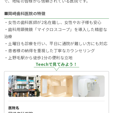
で、地域の皆様から信頼されている医院です。
■岡崎歯科医院の特徴
・女性の歯科医師が2名在籍し、女性やお子様も安心
・歯科用顕微鏡「マイクロスコープ」を導入した精密な
治療
・土曜日も診療を行い、平日に通院が難しい方にも対応
・患者様の納得を重視した丁寧なカウンセリング
・上野毛駅から徒歩1分の便利な立地
Teechで見てみよう！
医院名