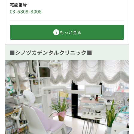
電話番号
03-6809-8008
もっと見る
■シノヅカデンタルクリニック■