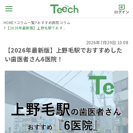
ログイン
HOME
コラム一覧
おすすめ医院コラム
【2026年最新版】上野毛駅でおす...
2026年7月29日 10:08
【2026年最新版】上野毛駅でおすすめした
い歯医者さん6医院！