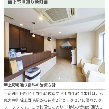
■上野毛通り歯科■
■上野毛通り歯科の治療方針
東京都世田谷区上野毛に位置する上野毛通り歯科は、東
急大井町線上野毛駅から徒歩2分とアクセスに優れたク
リニックです。この利便性により、地域の皆様が通院し