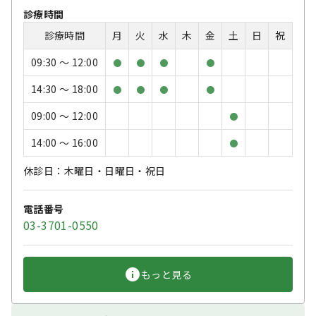
診療時間
診療時間
月
火
水
木
金
土
日
祝
09:30 〜 12:00
●
●
●
●
14:30 〜 18:00
●
●
●
●
09:00 〜 12:00
●
14:00 〜 16:00
●
休診日：木曜日・日曜日・祝日
電話番号
03-3701-0550
もっと見る