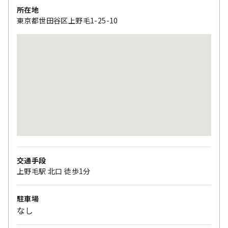
所在地
東京都世田谷区上野毛1-25-10
交通手段
上野毛駅 北口 徒歩1分
駐車場
なし